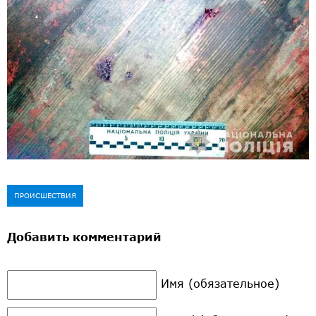
ПРОИСШЕСТВИЯ
Добавить комментарий
Имя (обязательное)