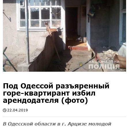
Под Одессой разъяренный
горе-квартирант избил
арендодателя (фото)
22.04.2019
В Одесской области в г. Арцизе молодой