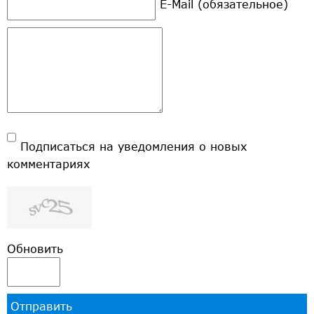
E-Mail (обязательное)
Подписаться на уведомления о новых
комментариях
Обновить
Отправить