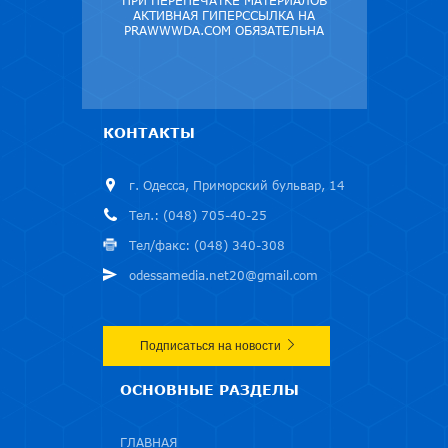
ПРИ ПЕРЕПЕЧАТКЕ МАТЕРИАЛОВ
АКТИВНАЯ ГИПЕРССЫЛКА НА
PRAWWWDA.COM ОБЯЗАТЕЛЬНА
КОНТАКТЫ
г. Одесса, Приморский бульвар, 14
Тел.: (048) 705-40-25
Тел/факс: (048) 340-308
odessamedia.net20@gmail.com
Подписаться на новости
ОСНОВНЫЕ РАЗДЕЛЫ
ГЛАВНАЯ