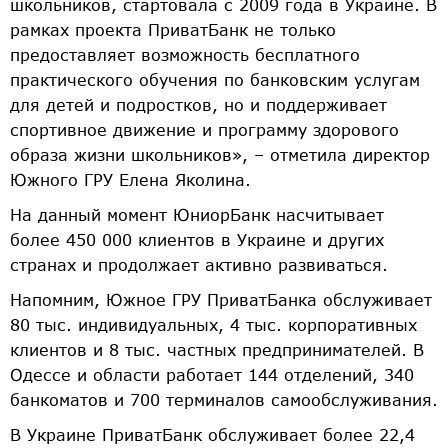
школьников, стартовала с 2009 года в Украине. В
рамках проекта ПриватБанк не только
предоставляет возможность бесплатного
практического обучения по банковским услугам
для детей и подростков, но и поддерживает
спортивное движение и программу здорового
образа жизни школьников», – отметила директор
Южного ГРУ Елена Яколина.
На данный момент ЮниорБанк насчитывает
более 450 000 клиентов в Украине и других
странах и продолжает активно развиваться.
Напомним, Южное ГРУ ПриватБанка обслуживает
80 тыс. индивидуальных, 4 тыс. корпоративных
клиентов и 8 тыс. частных предпринимателей. В
Одессе и области работает 144 отделений, 340
банкоматов и 700 терминалов самообслуживания.
В Украине ПриватБанк обслуживает более 22,4