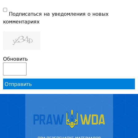
Подписаться на уведомления о новых
комментариях
Обновить
Отправить