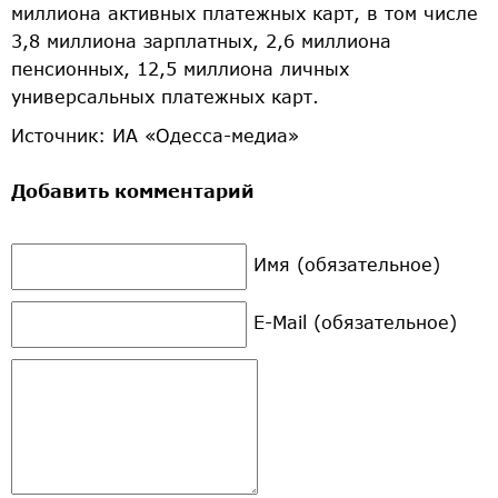
миллиона активных платежных карт, в том числе
3,8 миллиона зарплатных, 2,6 миллиона
пенсионных, 12,5 миллиона личных
универсальных платежных карт.
Источник: ИА «Одесса-медиа»
Добавить комментарий
Имя (обязательное)
E-Mail (обязательное)