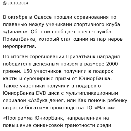
30.10.2014
В октябре в Одессе прошли соревнования по
плаванью между учениками спортивного клуба
«Динамо». Об этом сообщает пресс-служба
ПриватБанка, который стал одним из партнеров
мероприятия.
По итогам соревнований ПриватБанк наградил
победителя денежным призом в размере 2000
гривен. 150 участников получили в подарок
карты и сувенирные призы от ЮниорБанка.
Также участники получили в подарок от
ЮниорБанка DVD-диск с мультипликационным
сериалом «Азбука денег, или Как помочь ребенку
вырасти богатым» производства ТО «Маски».
«Программа ЮниорБанк, направленная на
повышение финансовой грамотности среди