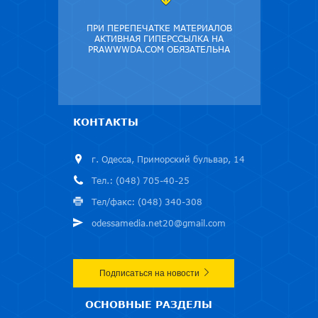
ПРИ ПЕРЕПЕЧАТКЕ МАТЕРИАЛОВ
АКТИВНАЯ ГИПЕРССЫЛКА НА
PRAWWWDA.COM ОБЯЗАТЕЛЬНА
КОНТАКТЫ
г. Одесса, Приморский бульвар, 14
Тел.: (048) 705-40-25
Тел/факс: (048) 340-308
odessamedia.net20@gmail.com
Подписаться на новости
ОСНОВНЫЕ РАЗДЕЛЫ