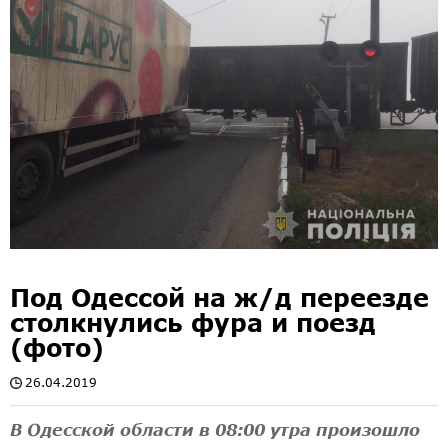
Под Одессой на ж/д переезде
столкнулись фура и поезд
(фото)
26.04.2019
В Одесской области в 08:00 утра произошло