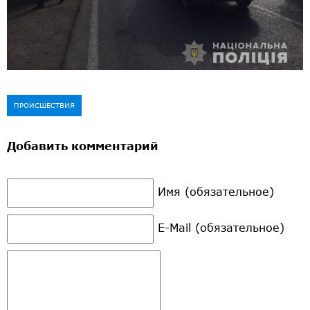
ПРОИСШЕСТВИЯ
Добавить комментарий
Имя (обязательное)
E-Mail (обязательное)