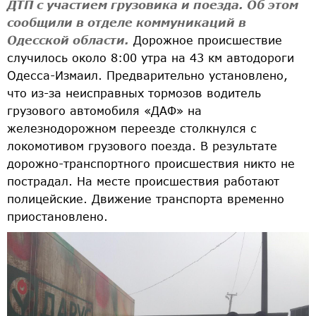
ДТП с участием грузовика и поезда. Об этом
сообщили в отделе коммуникаций в
Одесской области.
Дорожное происшествие
случилось около 8:00 утра на 43 км автодороги
Одесса-Измаил. Предварительно установлено,
что из-за неисправных тормозов водитель
грузового автомобиля «ДАФ» на
железнодорожном переезде столкнулся с
локомотивом грузового поезда. В результате
дорожно-транспортного происшествия никто не
пострадал. На месте происшествия работают
полицейские. Движение транспорта временно
приостановлено.