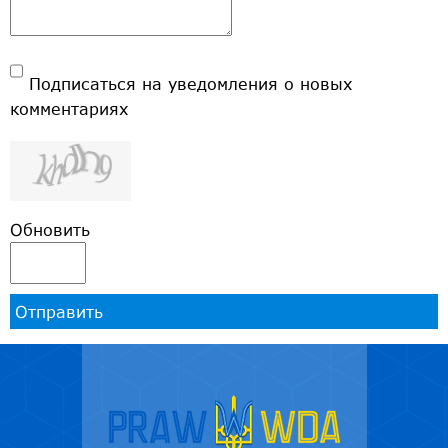
Подписаться на уведомления о новых
комментариях
Обновить
Отправить