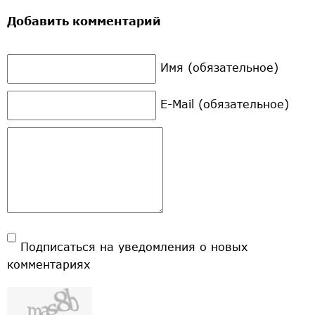
Добавить комментарий
Имя (обязательное)
E-Mail (обязательное)
Подписаться на уведомления о новых
комментариях