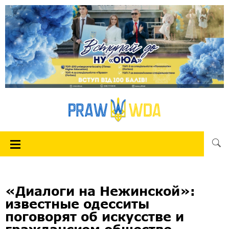
«Диалоги на Нежинской»:
известные одесситы
поговорят об искусстве и