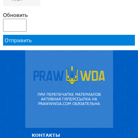
Обновить
Отправить
ПРИ ПЕРЕПЕЧАТКЕ МАТЕРИАЛОВ
АКТИВНАЯ ГИПЕРССЫЛКА НА
PRAWWWDA.COM ОБЯЗАТЕЛЬНА
КОНТАКТЫ