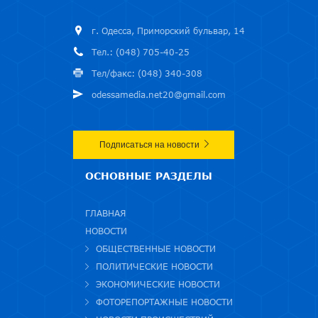
г. Одесса, Приморский бульвар, 14
Тел.: (048) 705-40-25
Тел/факс: (048) 340-308
odessamedia.net20@gmail.com
Подписаться на новости
ОСНОВНЫЕ РАЗДЕЛЫ
ГЛАВНАЯ
НОВОСТИ
ОБЩЕСТВЕННЫЕ НОВОСТИ
ПОЛИТИЧЕСКИЕ НОВОСТИ
ЭКОНОМИЧЕСКИЕ НОВОСТИ
ФОТОРЕПОРТАЖНЫЕ НОВОСТИ