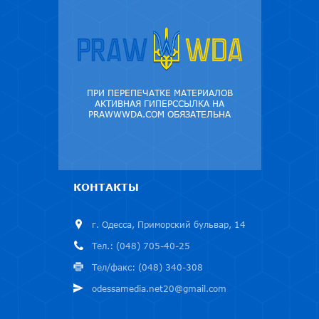
ПРИ ПЕРЕПЕЧАТКЕ МАТЕРИАЛОВ
АКТИВНАЯ ГИПЕРССЫЛКА НА
PRAWWWDA.COM ОБЯЗАТЕЛЬНА
КОНТАКТЫ
г. Одесса, Приморский бульвар, 14
Тел.: (048) 705-40-25
Тел/факс: (048) 340-308
odessamedia.net20@gmail.com