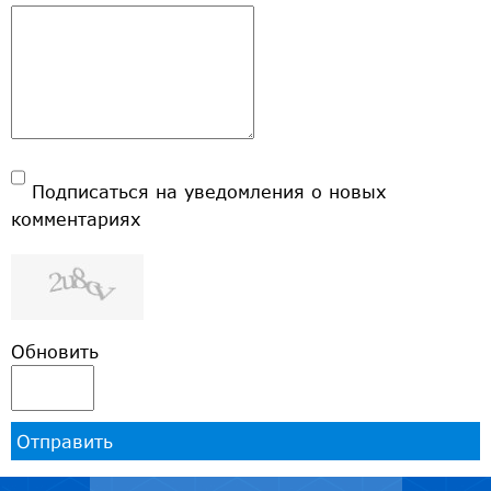
Подписаться на уведомления о новых
комментариях
Обновить
Отправить