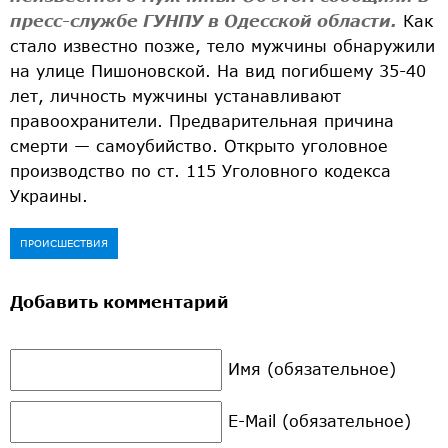
пресс-службе ГУНПУ в Одесской области.
Как
стало известно позже, тело мужчины обнаружили
на улице Пишоновской. На вид погибшему 35-40
лет, личность мужчины устанавливают
правоохранители. Предварительная причина
смерти — самоубийство. Открыто уголовное
производство по ст. 115 Уголовного кодекса
Украины.
ПРОИСШЕСТВИЯ
Добавить комментарий
Имя (обязательное)
E-Mail (обязательное)