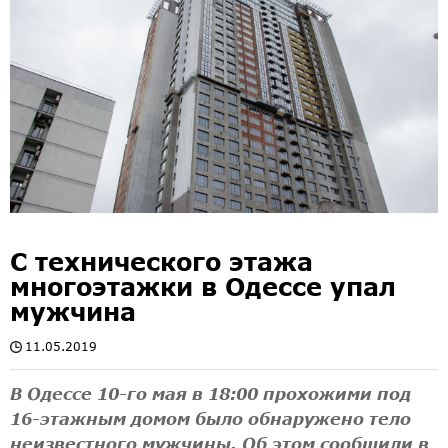
С технического этажа
многоэтажки в Одессе упал
мужчина
11.05.2019
В Одессе 10-го мая в 18:00 прохожими под
16-этажным домом было обнаружено тело
неизвестного мужчины. Об этом сообщили в