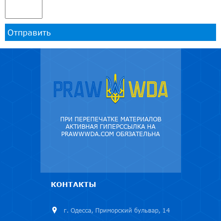
Отправить
ПРИ ПЕРЕПЕЧАТКЕ МАТЕРИАЛОВ
АКТИВНАЯ ГИПЕРССЫЛКА НА
PRAWWWDA.COM ОБЯЗАТЕЛЬНА
КОНТАКТЫ
г. Одесса, Приморский бульвар, 14