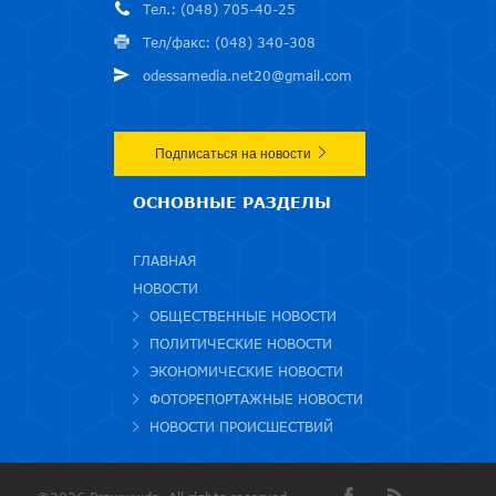
Тел.: (048) 705-40-25
Тел/факс: (048) 340-308
odessamedia.net20@gmail.com
Подписаться на новости
ОСНОВНЫЕ РАЗДЕЛЫ
ГЛАВНАЯ
НОВОСТИ
ОБЩЕСТВЕННЫЕ НОВОСТИ
ПОЛИТИЧЕСКИЕ НОВОСТИ
ЭКОНОМИЧЕСКИЕ НОВОСТИ
ФОТОРЕПОРТАЖНЫЕ НОВОСТИ
НОВОСТИ ПРОИСШЕСТВИЙ