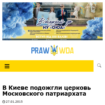
В Киеве подожгли церковь
Московского патриархата
27.01.2015