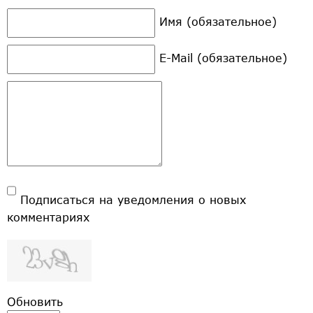
Имя (обязательное)
E-Mail (обязательное)
Подписаться на уведомления о новых
комментариях
Обновить