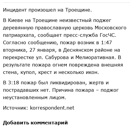
Инцидент произошел на Троещине.
В Киеве на Троещине неизвестный поджег
деревянную православную церковь Московского
патриархата, сообщает пресс-служба ГосЧС.
Согласно сообщению, пожар возник в 1:47
вторника, 27 января, в Деснянском районе на
перекрестке ул. Сабурова и Мелиоративная. В
результате пожара огнем повреждена внешняя
стена, купол, крест и несколько икон.
В 3:18 пожар был ликвидирован, жертв и
пострадавших нет. Причина пожара – поджог
неустановленным лицом.
Источник: korrespondent.net
Добавить комментарий