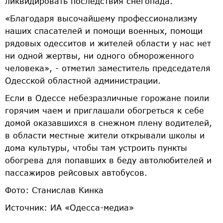
ликвидировать последствия снегопада.
«Благодаря высочайшему профессионализму
наших спасателей и помощи военных, помощи
рядовых одесситов и жителей области у нас нет
ни одной жертвы, ни одного обмороженного
человека», - отметил заместитель председателя
Одесской областной администрации.
Если в Одессе небезразличные горожане поили
горячим чаем и приглашали обогреться к себе
домой оказавшихся в снежном плену водителей,
в области местные жители открывали школы и
дома культуры, чтобы там устроить пункты
обогрева для попавших в беду автолюбителей и
пассажиров рейсовых автобусов.
Фото: Станислав Кинка
Источник: ИА «Одесса-медиа»