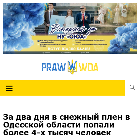
За два дня в снежный плен в
Одесской области попали
более 4-х тысяч человек