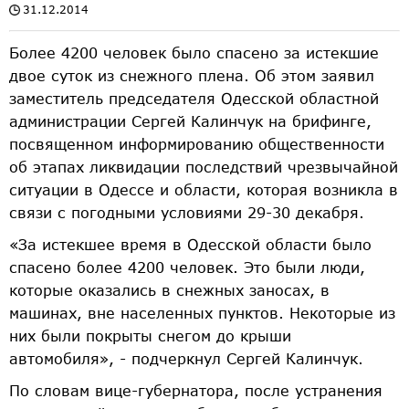
31.12.2014
Более 4200 человек было спасено за истекшие
двое суток из снежного плена. Об этом заявил
заместитель председателя Одесской областной
администрации Сергей Калинчук на брифинге,
посвященном информированию общественности
об этапах ликвидации последствий чрезвычайной
ситуации в Одессе и области, которая возникла в
связи с погодными условиями 29-30 декабря.
«За истекшее время в Одесской области было
спасено более 4200 человек. Это были люди,
которые оказались в снежных заносах, в
машинах, вне населенных пунктов. Некоторые из
них были покрыты снегом до крыши
автомобиля», - подчеркнул Сергей Калинчук.
По словам вице-губернатора, после устранения