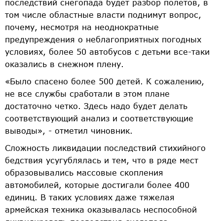
последствий снегопада будет разбор полетов, в
том числе областные власти поднимут вопрос,
почему, несмотря на неоднократные
предупреждения о неблагоприятных погодных
условиях, более 50 автобусов с детьми все-таки
оказались в снежном плену.
«Было спасено более 500 детей. К сожалению,
не все службы сработали в этом плане
достаточно четко. Здесь надо будет делать
соответствующий анализ и соответствующие
выводы», - отметил чиновник.
Сложность ликвидации последствий стихийного
бедствия усугублялась и тем, что в ряде мест
образовывались массовые скопления
автомобилей, которые достигали более 400
единиц. В таких условиях даже тяжелая
армейская техника оказывалась неспособной