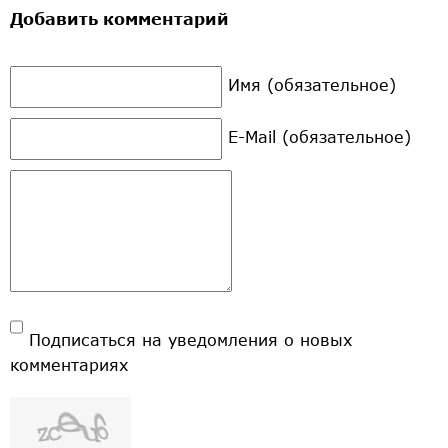
Добавить комментарий
Имя (обязательное)
E-Mail (обязательное)
Подписаться на уведомления о новых
комментариях