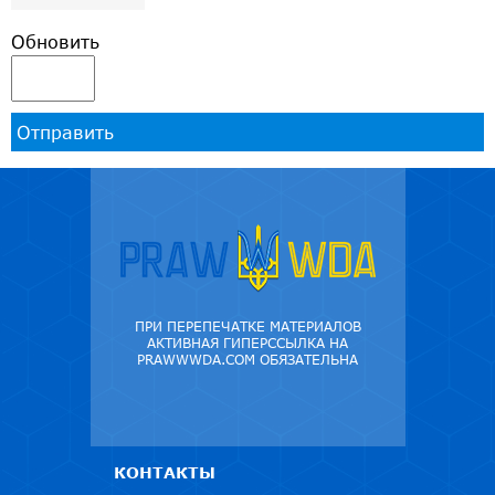
Обновить
Отправить
ПРИ ПЕРЕПЕЧАТКЕ МАТЕРИАЛОВ
АКТИВНАЯ ГИПЕРССЫЛКА НА
PRAWWWDA.COM ОБЯЗАТЕЛЬНА
КОНТАКТЫ