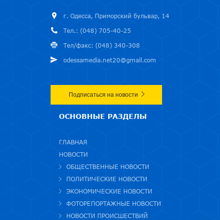
г. Одесса, Приморский бульвар, 14
Тел.: (048) 705-40-25
Тел/факс: (048) 340-308
odessamedia.net20@gmail.com
Подписаться на новости
ОСНОВНЫЕ РАЗДЕЛЫ
ГЛАВНАЯ
НОВОСТИ
ОБЩЕСТВЕННЫЕ НОВОСТИ
ПОЛИТИЧЕСКИЕ НОВОСТИ
ЭКОНОМИЧЕСКИЕ НОВОСТИ
ФОТОРЕПОРТАЖНЫЕ НОВОСТИ
НОВОСТИ ПРОИСШЕСТВИЙ