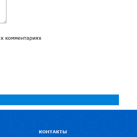
ых комментариях
КОНТАКТЫ