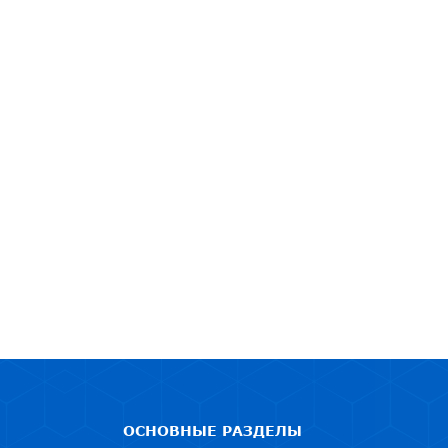
ОСНОВНЫЕ РАЗДЕЛЫ