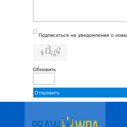
Подписаться на уведомления о нов
Обновить
Отправить