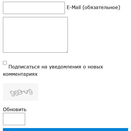
E-Mail (обязательное)
Подписаться на уведомления о новых
комментариях
Обновить