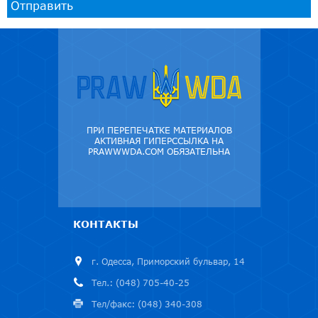
Отправить
ПРИ ПЕРЕПЕЧАТКЕ МАТЕРИАЛОВ
АКТИВНАЯ ГИПЕРССЫЛКА НА
PRAWWWDA.COM ОБЯЗАТЕЛЬНА
КОНТАКТЫ
г. Одесса, Приморский бульвар, 14
Тел.: (048) 705-40-25
Тел/факс: (048) 340-308