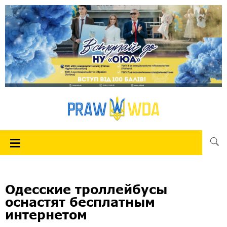
Одесские троллейбусы
оснастят бесплатным
интернетом