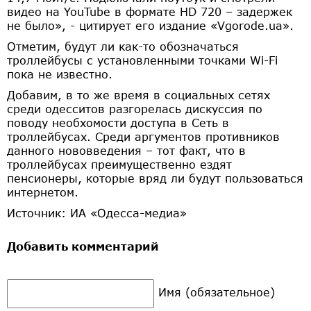
видео на YouTube в формате HD 720 – задержек
не было», - цитирует его издание «Vgorode.ua».
Отметим, будут ли как-то обозначаться
троллейбусы с установленными точками Wi-Fi
пока не известно.
Добавим, в то же время в социальных сетях
среди одесситов разгорелась дискуссия по
поводу необхомости доступа в Сеть в
троллейбусах. Среди аргументов противников
данного нововведения – тот факт, что в
троллейбусах преимущественно ездят
пенсионеры, которые вряд ли будут пользоваться
интернетом.
Источник: ИА «Одесса-медиа»
Добавить комментарий
Имя (обязательное)