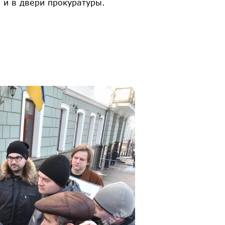
р и в двери прокуратуры.