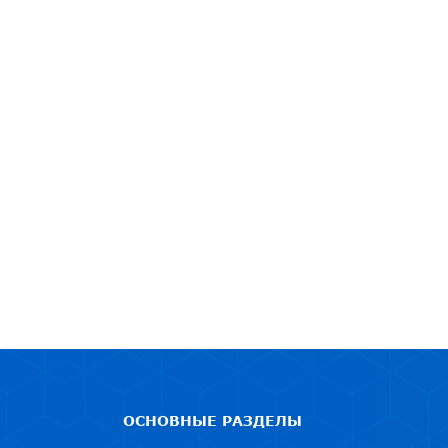
ОСНОВНЫЕ РАЗДЕЛЫ