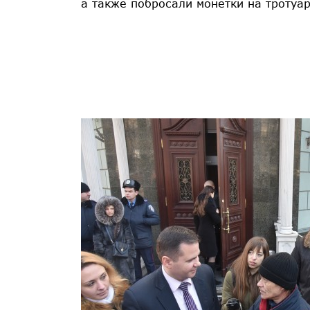
а также побросали монетки на тротуа