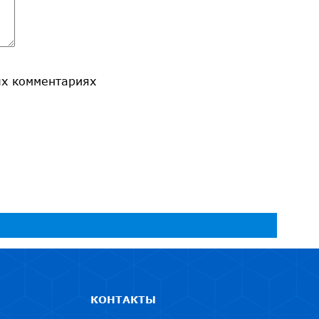
ых комментариях
КОНТАКТЫ