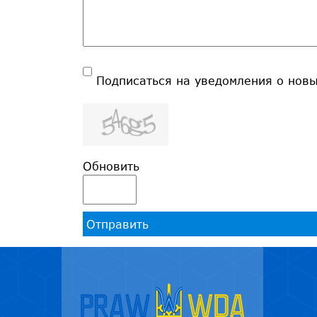
Подписаться на уведомления о нов
Обновить
Отправить