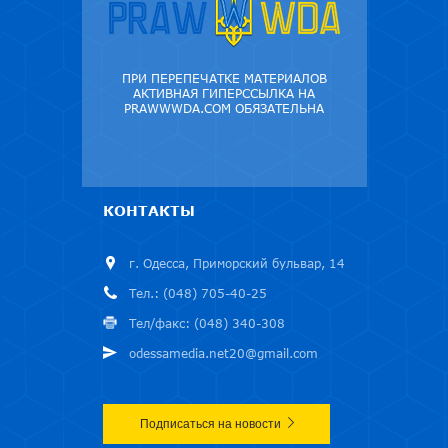
ПРИ ПЕРЕПЕЧАТКЕ МАТЕРИАЛОВ
АКТИВНАЯ ГИПЕРССЫЛКА НА
PRAWWWDA.COM ОБЯЗАТЕЛЬНА
КОНТАКТЫ
г. Одесса, Приморский бульвар, 14
Тел.: (048) 705-40-25
Тел/факс: (048) 340-308
odessamedia.net20@gmail.com
Подписаться на новости