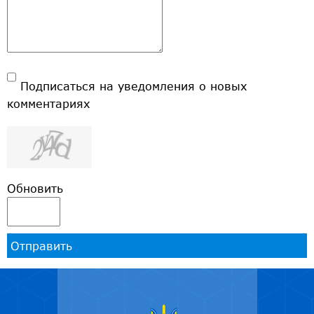
Подписаться на уведомления о новых
комментариях
Обновить
Отправить