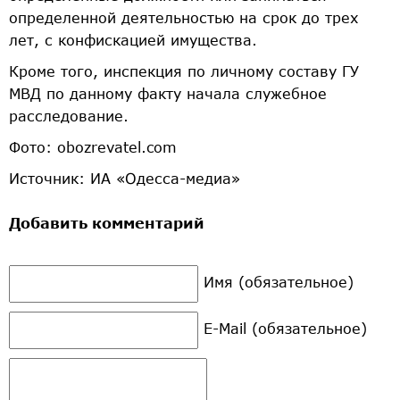
определенной деятельностью на срок до трех
лет, с конфискацией имущества.
Кроме того, инспекция по личному составу ГУ
МВД по данному факту начала служебное
расследование.
Фото:
obozrevatel.com
Источник: ИА «Одесса-медиа»
Добавить комментарий
Имя (обязательное)
E-Mail (обязательное)