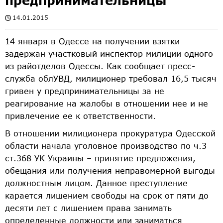
предпринимательницы
14.01.2015
14 января в Одессе на получении взятки
задержан участковый инспектор милиции одного
из райотделов Одессы. Как сообщает пресс-
служба облУВД, милиционер требовал 16,5 тысяч
гривен у предпринимательницы за не
реагирование на жалобы в отношении нее и не
привлечение ее к ответственности.
В отношении милиционера прокуратура Одесской
области начала уголовное производство по ч.3
ст.368 УК Украины – принятие предложения,
обещания или получения неправомерной выгоды
должностным лицом. Данное преступление
карается лишением свободы на срок от пяти до
десяти лет с лишением права занимать
определенные должности или заниматься