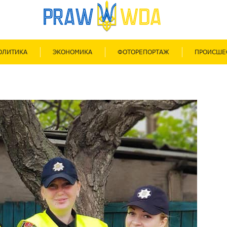
ОЛИТИКА
ЭКОНОМИКА
ФОТОРЕПОРТАЖ
ПРОИСШЕ