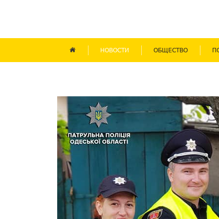
НОВОСТИ
ОБЩЕСТВО
П