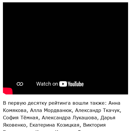
В первую десятку рейтинга вошли также: Анна
Комякова, Алла Мордванюк, Александр Ткачук,
София Тёмная, Александра Лукашова, Дарья
Яковенко, Екатерина Козицкая, Виктория