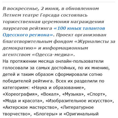
В воскресенье, 2 июня, в обновленном
Летнем театре Горсада состоялась
торжественная церемония награждения
лауреатов рейтинга
«100 юных талантов
Одесского региона»
. Проект организован
благотворительным фондом «Журналисты за
демократию» и информационным
агентством «Одесса-медиа».
На протяжении месяца онлайн-пользователи
голосовали за самых достойных, по их мнению,
детей и таким образом сформировали сотню
победителей рейтинга. Всех их разделили по
категориям: «Наука и образование»,
«Хореография», «Вокал», «Музыка», «Спорт»,
«Мода и красота», «Изобразительное искусство»,
«Актерское мастерство», «Литературное
творчество», «Блогеры» и «Оригинальный