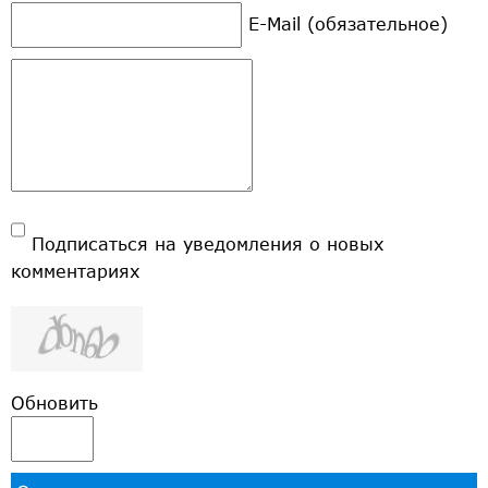
E-Mail (обязательное)
Подписаться на уведомления о новых
комментариях
Обновить