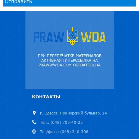
Отправить
ПРИ ПЕРЕПЕЧАТКЕ МАТЕРИАЛОВ
АКТИВНАЯ ГИПЕРССЫЛКА НА
PRAWWWDA.COM ОБЯЗАТЕЛЬНА
КОНТАКТЫ
г. Одесса, Приморский бульвар, 14
Тел.: (048) 705-40-25
Тел/факс: (048) 340-308