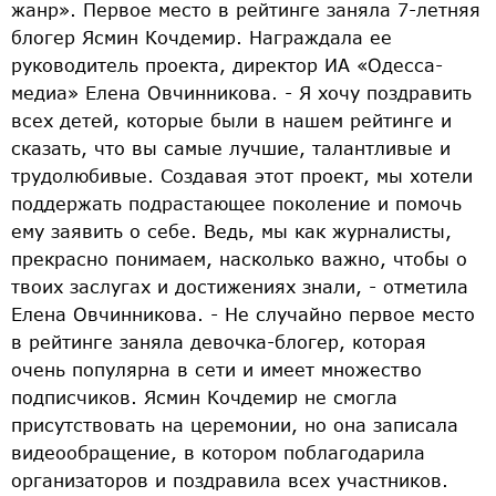
жанр». Первое место в рейтинге заняла 7-летняя
блогер Ясмин Кочдемир. Награждала ее
руководитель проекта, директор ИА «Одесса-
медиа» Елена Овчинникова. - Я хочу поздравить
всех детей, которые были в нашем рейтинге и
сказать, что вы самые лучшие, талантливые и
трудолюбивые. Создавая этот проект, мы хотели
поддержать подрастающее поколение и помочь
ему заявить о себе. Ведь, мы как журналисты,
прекрасно понимаем, насколько важно, чтобы о
твоих заслугах и достижениях знали, - отметила
Елена Овчинникова. - Не случайно первое место
в рейтинге заняла девочка-блогер, которая
очень популярна в сети и имеет множество
подписчиков. Ясмин Кочдемир не смогла
присутствовать на церемонии, но она записала
видеообращение, в котором поблагодарила
организаторов и поздравила всех участников.