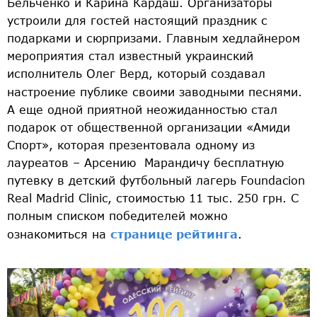
Бельченко и Карина Кардаш. Организаторы
устроили для гостей настоящий праздник с
подарками и сюрпризами. Главным хедлайнером
мероприятия стал известный украинский
исполнитель Олег Верд, который создавал
настроение публике своими заводными песнями.
А еще одной приятной неожиданностью стал
подарок от общественной организации «Амиди
Спорт», которая презентовала одному из
лауреатов – Арсению Марандичу бесплатную
путевку в детский футбольный лагерь Foundacion
Real Madrid Clinic, стоимостью 11 тыс. 250 грн. С
полным списком победителей можно
ознакомиться на
странице рейтинга
.