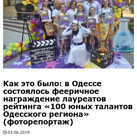
Как это было: в Одессе
состоялось фееричное
награждение лауреатов
рейтинга «100 юных талантов
Одесского региона»
(фоторепортаж)
03.06.2019