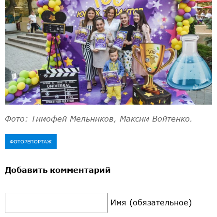
Фото: Тимофей Мельников, Максим Войтенко.
ФОТОРЕПОРТАЖ
Добавить комментарий
Имя (обязательное)