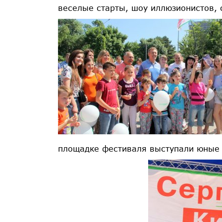
веселые старты, шоу иллюзионистов, 
площадке фестиваля выступали юные 