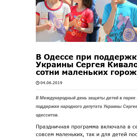
В Одессе при поддержк
Украины Сергея Кивал
сотни маленьких горо
04.06.2019
В Международный день защиты детей в парке 
поддержке народного депутата Украины Сергея
одесситов.
Праздничная программа включала в с
совсем маленьких, так и для детей по