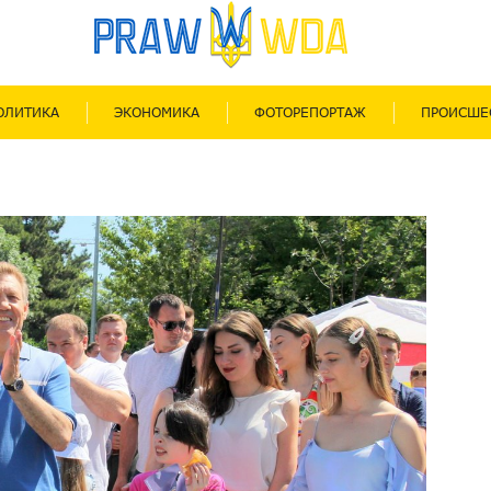
ОЛИТИКА
ЭКОНОМИКА
ФОТОРЕПОРТАЖ
ПРОИСШЕ