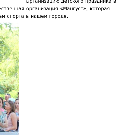
Организацию детского праздника в
ственная организация «Мангуст», которая
ем спорта в нашем городе.