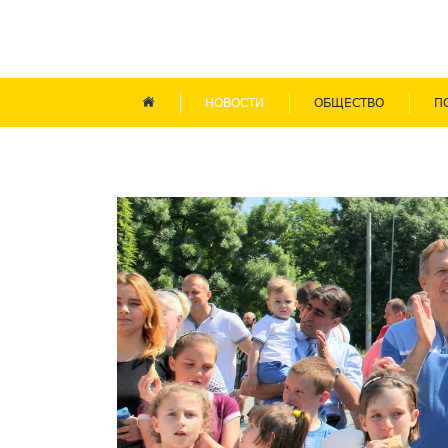
НОВОСТИ
ОБЩЕСТВО
П