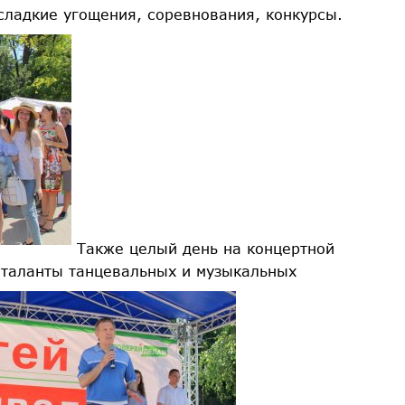
сладкие угощения, соревнования, конкурсы.
Также целый день на концертной
таланты танцевальных и музыкальных