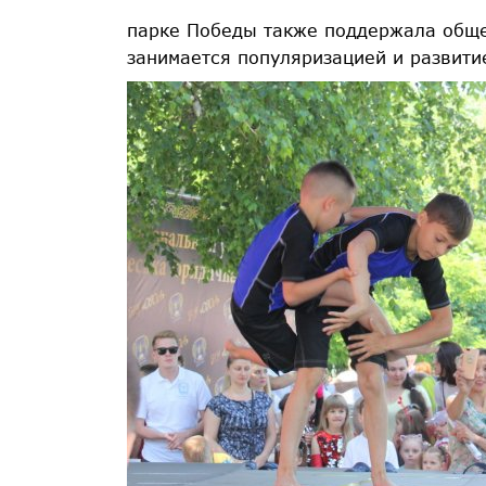
парке Победы также поддержала обще
занимается популяризацией и развити