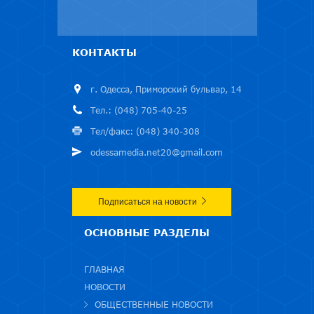
КОНТАКТЫ
г. Одесса, Приморский бульвар, 14
Тел.: (048) 705-40-25
Тел/факс: (048) 340-308
odessamedia.net20@gmail.com
Подписаться на новости
ОСНОВНЫЕ РАЗДЕЛЫ
ГЛАВНАЯ
НОВОСТИ
ОБЩЕСТВЕННЫЕ НОВОСТИ