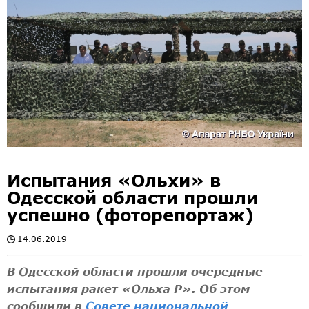
Испытания «Ольхи» в
Одесской области прошли
успешно (фоторепортаж)
14.06.2019
В Одесской области прошли очередные
испытания ракет «Ольха Р». Об этом
сообщили в
Совете национальной