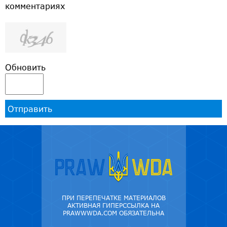
комментариях
Обновить
Отправить
ПРИ ПЕРЕПЕЧАТКЕ МАТЕРИАЛОВ
АКТИВНАЯ ГИПЕРССЫЛКА НА
PRAWWWDA.COM ОБЯЗАТЕЛЬНА