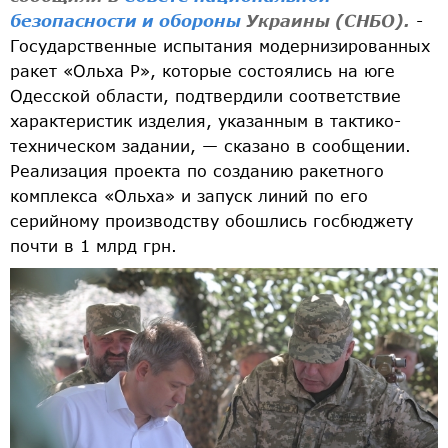
безопасности и обороны
Украины (СНБО).
-
Государственные испытания модернизированных
ракет «Ольха Р», которые состоялись на юге
Одесской области, подтвердили соответствие
характеристик изделия, указанным в тактико-
техническом задании, — сказано в сообщении.
Реализация проекта по созданию ракетного
комплекса «Ольха» и запуск линий по его
серийному производству обошлись госбюджету
почти в 1 млрд грн.