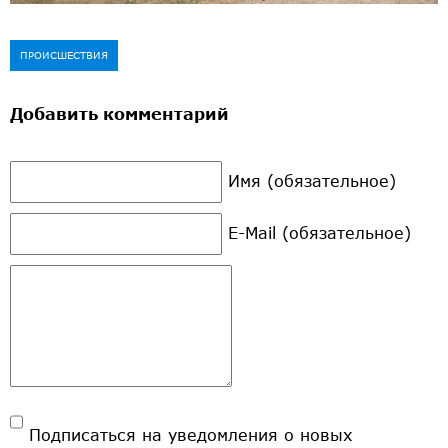
ПРОИСШЕСТВИЯ
Добавить комментарий
Имя (обязательное)
E-Mail (обязательное)
Подписаться на уведомления о новых