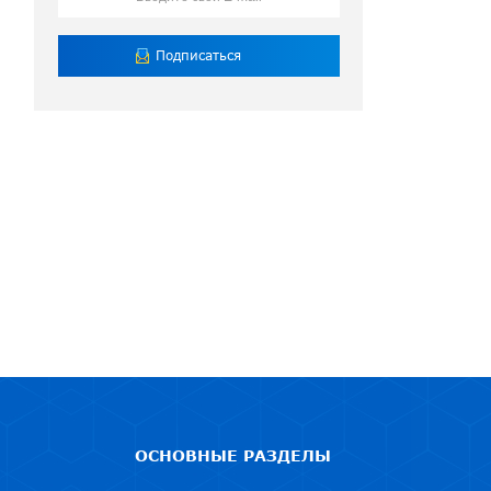
ОСНОВНЫЕ РАЗДЕЛЫ