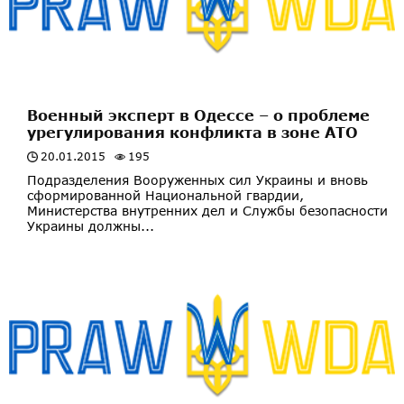
Военный эксперт в Одессе – о проблеме
урегулирования конфликта в зоне АТО
20.01.2015
195
Подразделения Вооруженных сил Украины и вновь
сформированной Национальной гвардии,
Министерства внутренних дел и Службы безопасности
Украины должны...