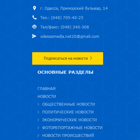
г. Одесса, Приморский бульвар, 14
Тел.: (048) 705-40-25
Тел/факс: (048) 340-308
odessamedia.net20@gmail.com
Подписаться на новости
ОСНОВНЫЕ РАЗДЕЛЫ
ГЛАВНАЯ
НОВОСТИ
ОБЩЕСТВЕННЫЕ НОВОСТИ
ПОЛИТИЧЕСКИЕ НОВОСТИ
ЭКОНОМИЧЕСКИЕ НОВОСТИ
ФОТОРЕПОРТАЖНЫЕ НОВОСТИ
НОВОСТИ ПРОИСШЕСТВИЙ