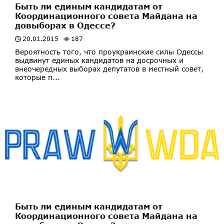
​Быть ли единым кандидатам от
Координационного совета Майдана на
довыборах в Одессе?
20.01.2015
187
Вероятность того, что проукраинские силы Одессы
выдвинут единых кандидатов на досрочных и
внеочередных выборах депутатов в местный совет,
которые п...
Быть ли единым кандидатам от
Координационного совета Майдана на