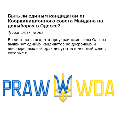
​Быть ли единым кандидатам от
Координационного совета Майдана на
довыборах в Одессе?
20.01.2015
203
Вероятность того, что проукраинские силы Одессы
выдвинут единых кандидатов на досрочных и
внеочередных выборах депутатов в местный совет,
которые п...