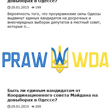
довыборах в Одессе?
20.01.2015
199
Вероятность того, что проукраинские силы Одессы
выдвинут единых кандидатов на досрочных и
внеочередных выборах депутатов в местный совет,
которые п...
Быть ли единым кандидатам от
Координационного совета Майдана на
довыборах в Одессе?
20.01.2015
200