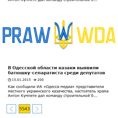
В Одесской области казаки выявили
батюшку-сепаратиста среди депутатов
15.01.2015
200
Как сообщили ИА «Одесса-медиа» представители
местного украинского казачества, настоятель храма
Антон Кумпете дал команду строительной б...
5543