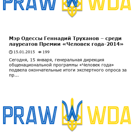
Мэр Одессы Геннадий Труханов – среди
лауреатов Премии «Человек года-2014»
15.01.2015
199
Сегодня, 15 января, генеральная дирекция
общенациональной программы «Человек года»
подвела окончательные итоги экспертного опроса за
пр...