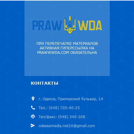
ПРИ ПЕРЕПЕЧАТКЕ МАТЕРИАЛОВ
АКТИВНАЯ ГИПЕРССЫЛКА НА
PRAWWWDA.COM ОБЯЗАТЕЛЬНА
КОНТАКТЫ
г. Одесса, Приморский бульвар, 14
Тел.: (048) 705-40-25
Тел/факс: (048) 340-308
odessamedia.net20@gmail.com