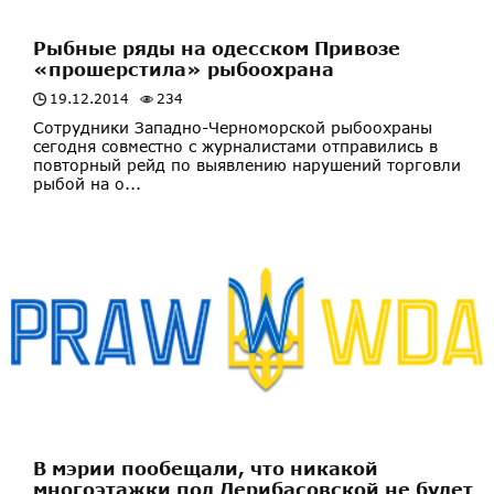
Рыбные ряды на одесском Привозе
«прошерстила» рыбоохрана
19.12.2014
234
Сотрудники Западно-Черноморской рыбоохраны
сегодня совместно с журналистами отправились в
повторный рейд по выявлению нарушений торговли
рыбой на о...
В мэрии пообещали, что никакой
многоэтажки под Дерибасовской не будет