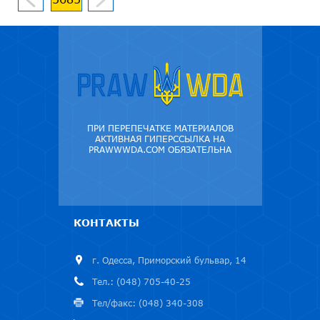
ПРИ ПЕРЕПЕЧАТКЕ МАТЕРИАЛОВ
АКТИВНАЯ ГИПЕРССЫЛКА НА
PRAWWWDA.COM ОБЯЗАТЕЛЬНА
КОНТАКТЫ
г. Одесса, Приморский бульвар, 14
Тел.: (048) 705-40-25
Тел/факс: (048) 340-308