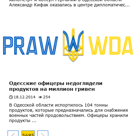
Александр Кифак оказались в центре дипломатичес...
Одесские офицеры недоглядели
продуктов на миллион гривен
18.12.2014
254
В Одесской области испортилось 104 тонны
продуктов, которые предназначались для снабжения
военных частей продовольствием. Офицеры хранили
продукты ...
5685