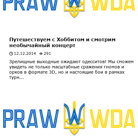
Путешествуем с Хоббитом и смотрим
необычайный концерт
12.12.2014
291
Зрелищные выходные ожидают одесситов! Мы сможем
увидеть не только масштабные сражения гномов и
орков в формате 3D, но и настоящие бои в рамках
турн...