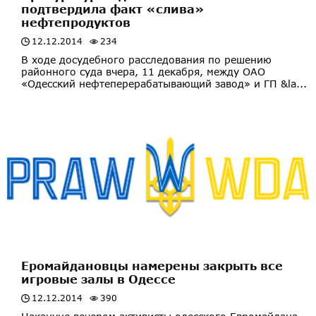
подтвердила факт «слива»
нефтепродуктов
12.12.2014
234
В ходе досудебного расследования по решению
районного суда вчера, 11 декабря, между ОАО
«Одесский нефтеперерабатывающий завод» и ГП &la...
Еромайдановцы намерены закрыть все
игровые залы в Одессе
12.12.2014
390