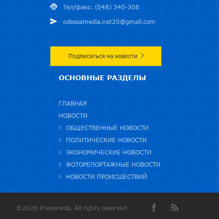
Тел/факс: (048) 340-308
odessamedia.net20@gmail.com
Подписаться на новости
ОСНОВНЫЕ РАЗДЕЛЫ
ГЛАВНАЯ
НОВОСТИ
ОБЩЕСТВЕННЫЕ НОВОСТИ
ПОЛИТИЧЕСКИЕ НОВОСТИ
ЭКОНОМИЧЕСКИЕ НОВОСТИ
ФОТОРЕПОРТАЖНЫЕ НОВОСТИ
НОВОСТИ ПРОИСШЕСТВИЙ
©2026 Prawwwda. All rights reserved