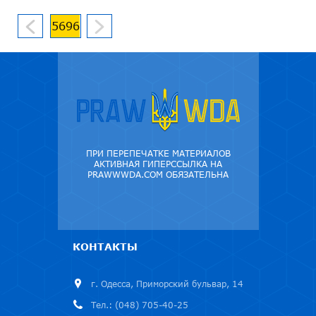
5696
ПРИ ПЕРЕПЕЧАТКЕ МАТЕРИАЛОВ
АКТИВНАЯ ГИПЕРССЫЛКА НА
PRAWWWDA.COM ОБЯЗАТЕЛЬНА
КОНТАКТЫ
г. Одесса, Приморский бульвар, 14
Тел.: (048) 705-40-25