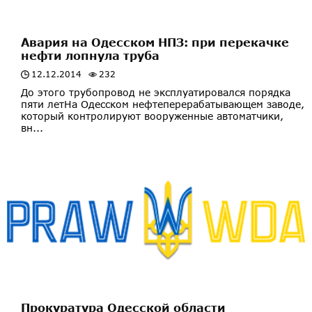
Авария на Одесском НПЗ: при перекачке
нефти лопнула труба
12.12.2014
232
До этого трубопровод не эксплуатировался порядка
пяти летНа Одесском нефтеперерабатывающем заводе,
который контролируют вооруженные автоматчики,
вн...
Прокуратура Одесской области