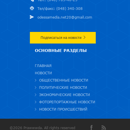
Тел/факс: (048) 340-308
odessamedia.net20@gmail.com
Подписаться на новости
ОСНОВНЫЕ РАЗДЕЛЫ
ГЛАВНАЯ
НОВОСТИ
ОБЩЕСТВЕННЫЕ НОВОСТИ
ПОЛИТИЧЕСКИЕ НОВОСТИ
ЭКОНОМИЧЕСКИЕ НОВОСТИ
ФОТОРЕПОРТАЖНЫЕ НОВОСТИ
НОВОСТИ ПРОИСШЕСТВИЙ
©2026 Prawwwda. All rights reserved