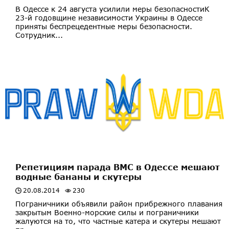
В Одессе к 24 августа усилили меры безопасностиК
23-й годовщине независимости Украины в Одессе
приняты беспрецедентные меры безопасности.
Сотрудник...
Репетициям парада ВМС в Одессе мешают
водные бананы и скутеры
20.08.2014
230
Пограничники объявили район прибрежного плавания
закрытым Военно-морские силы и пограничники
жалуются на то, что частные катера и скутеры мешают