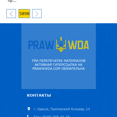
пр...
5898
ПРИ ПЕРЕПЕЧАТКЕ МАТЕРИАЛОВ
АКТИВНАЯ ГИПЕРССЫЛКА НА
PRAWWWDA.COM ОБЯЗАТЕЛЬНА
КОНТАКТЫ
г. Одесса, Приморский бульвар, 14
Тел.: (048) 705-40-25