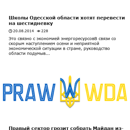
Школы Одесской области хотят перевести
на шестидневку
20.08.2014
228
Это связно с экономией энергоресурсовВ связи со
скорым наступлением осени и неприятной
экономической ситуации в стране, руководство
области подумыв...
Правый сектор грозит собрать Майдан из-