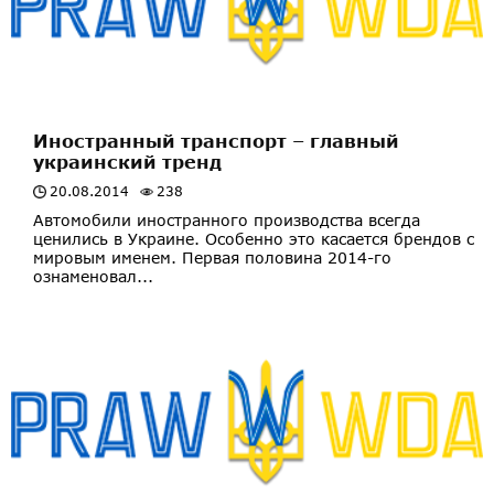
Иностранный транспорт – главный
украинский тренд
20.08.2014
238
Автомобили иностранного производства всегда
ценились в Украине. Особенно это касается брендов с
мировым именем. Первая половина 2014-го
ознаменовал...