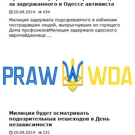
за задержанного в Одессе активиста
20.08.2014
434
Милиция задержала подозреваемого в избиении
пострадавших людей, выпрыгнувших из горящего
Дома профсоюзовМилиция задержала одесского
евромайдановца ...
Милиция будет осматривать
подозрительных пешеходов в День
независимости
20.08.2014
231