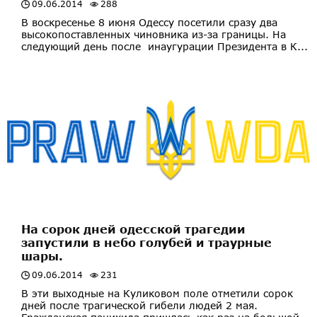
09.06.2014
288
В воскресенье 8 июня Одессу посетили сразу два
высокопоставленных чиновника из-за границы. На
следующий день после инаугурации Президента в К...
На сорок дней одесской трагедии
запустили в небо голубей и траурные
шары.
09.06.2014
231
В эти выходные на Куликовом поле отметили сорок
дней после трагической гибели людей 2 мая.