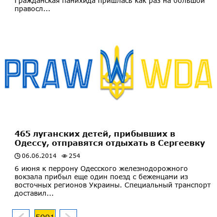
Гражданская панихида пришлась как раз на большой
правосл...
465 луганских детей, прибывших в
Одессу, отправятся отдыхать в Сергеевку
06.06.2014
254
6 июня к перрону Одесского железнодорожного
вокзала прибыл еще один поезд с беженцами из
восточных регионов Украины. Специальный транспорт
доставил...