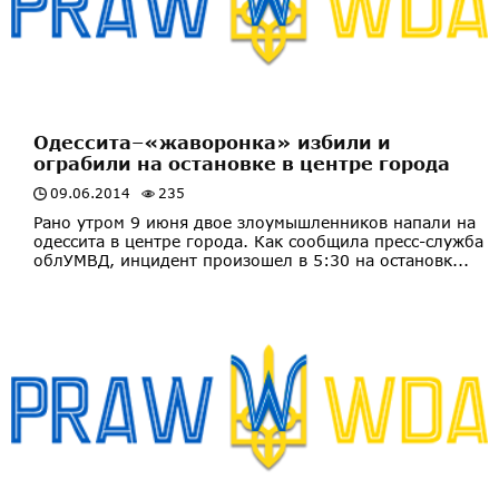
Одессита–«жаворонка» избили и
ограбили на остановке в центре города
09.06.2014
235
Рано утром 9 июня двое злоумышленников напали на
одессита в центре города. Как сообщила пресс-служба
облУМВД, инцидент произошел в 5:30 на остановк...