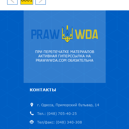
ПРИ ПЕРЕПЕЧАТКЕ МАТЕРИАЛОВ
АКТИВНАЯ ГИПЕРССЫЛКА НА
PRAWWWDA.COM ОБЯЗАТЕЛЬНА
КОНТАКТЫ
г. Одесса, Приморский бульвар, 14
Тел.: (048) 705-40-25
Тел/факс: (048) 340-308