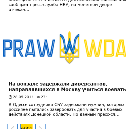
сообщает пресс-служба НБУ, на монетном дворе
отчекан...
На вокзале задержали диверсантов,
направлявшихся в Москву учиться воевать
28.05.2014
274
В Одессе сотрудники СБУ задержали мужчин, которых
россияне пытались завербовать для участия в боевых
действиях Донецкой области. По данным пресс-сл...
6001