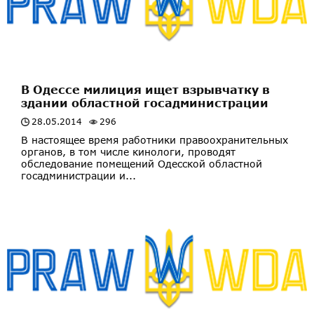
В Одессе милиция ищет взрывчатку в
здании областной госадминистрации
28.05.2014
296
В настоящее время работники правоохранительных
органов, в том числе кинологи, проводят
обследование помещений Одесской областной
госадминистрации и...