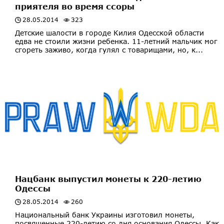
приятеля во время ссоры
28.05.2014
323
Детские шалости в городе Килия Одесской области
едва не стоили жизни ребенка. 11-летний мальчик мог
сгореть заживо, когда гулял с товарищами, но, к...
Нацбанк выпустил монеты к 220-летию
Одессы
28.05.2014
260
Национальный банк Украины изготовил монеты,
посвященные 220-летию со дня основания Одессы. Как