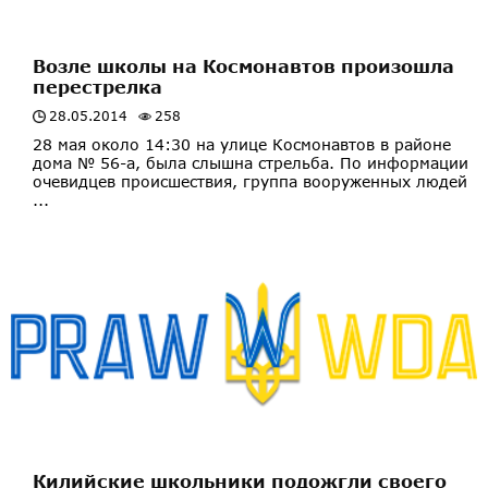
Возле школы на Космонавтов произошла
перестрелка
28.05.2014
258
28 мая около 14:30 на улице Космонавтов в районе
дома № 56-а, была слышна стрельба. По информации
очевидцев происшествия, группа вооруженных людей
...
Килийские школьники подожгли своего