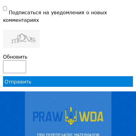
Подписаться на уведомления о новых
комментариях
Обновить
Отправить
ПРИ ПЕРЕПЕЧАТКЕ МАТЕРИАЛОВ