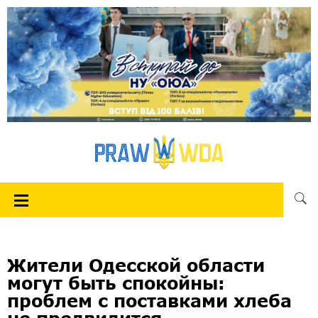
Жители Одесской области
могут быть спокойны:
проблем с поставками хлеба