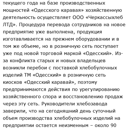
текущего года на базе производственных
мощностей «Одесского каравая» хозяйственную
деятельность осуществляет ООО «Черкассыхлеб
ЛТД». Процедура перевода сотрудников на новое
предприятие уже выполнена, продукция
изготавливается на прежнем оборудовании и в
том же объеме, но в розничную сеть поступает
уже под новой торговой маркой «Одесский». Из-
за конфликта старых и новых владельцев
возникли перебои с поставкой хлебобулочных
изделий ТМ «Одесский» в розничную сеть
киосков «Одесский каравай», поэтому
предпринимаются действия по урегулированию
хозяйственного спора и восстановлению продаж
через эту сеть. Руководители хлебозавода
заверили, что на сегодняшний день суточный
объем производства хлебобулочных изделий на
предприятии остается неизменным – около 90