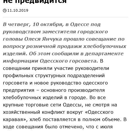
не предвидится
11.10.2019
В четверг, 10 октября, в Одессе под
руководством заместителя городского
головы Олеся Янчука прошло совещание по
вопросу розничной продажи хлебобулочных
изделий. Об этом сообщили в департаменте
информации Одесского горсовета.
В
совещании приняли участие руководители
профильных структурных подразделений
горсовета и новое руководство одесского
предприятия – основного производителя
хлебобулочных изделий в городе. Во все
крупные торговые сети Одессы, не смотря на
хозяйственный конфликт вокруг «Одесского
каравая», хлеб поставляется в полном объеме. В
ходе совещания было отмечено, что с июля