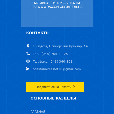
АКТИВНАЯ ГИПЕРССЫЛКА НА
PRAWWWDA.COM ОБЯЗАТЕЛЬНА
КОНТАКТЫ
г. Одесса, Приморский бульвар, 14
Тел.: (048) 705-40-25
Тел/факс: (048) 340-308
odessamedia.net20@gmail.com
Подписаться на новости
ОСНОВНЫЕ РАЗДЕЛЫ
ГЛАВНАЯ