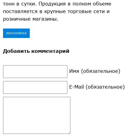
тонн в сутки. Продукция в полном объеме
поставляется в крупные торговые сети и
розничные магазины.
ЭКОНОМИКА
Добавить комментарий
Имя (обязательное)
E-Mail (обязательное)