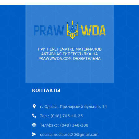
ПРИ ПЕРЕПЕЧАТКЕ МАТЕРИАЛОВ
АКТИВНАЯ ГИПЕРССЫЛКА НА
PRAWWWDA.COM ОБЯЗАТЕЛЬНА
КОНТАКТЫ
г. Одесса, Приморский бульвар, 14
Тел.: (048) 705-40-25
Тел/факс: (048) 340-308
odessamedia.net20@gmail.com