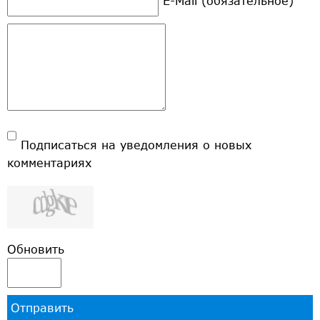
E-Mail (обязательное)
Подписаться на уведомления о новых
комментариях
Обновить
Отправить