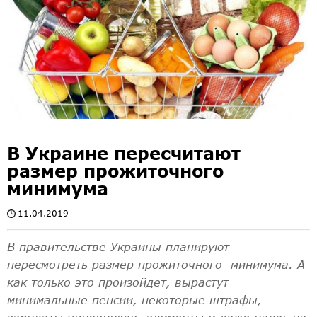
В Украине пересчитают
размер прожиточного
минимума
11.04.2019
В правительстве Украины планируют
пересмотреть размер прожиточного минимума. А
как только это произойдет, вырастут
минимальные пенсии, некоторые штрафы,