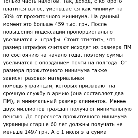
только часть налогов. Так, доход, с которого
платится взнос, уменьшается как минимум на
50% от прожиточного минимума. На данный
момент это больше 459 тыс. грн. После
повышения индексации пропорционально
увеличатся и штрафы. Стоит отметить, что
размер штрафов считают исходят из размера ПМ
по состоянию на начало года, поэтому суммы
увеличатся с опозданием почти на полгода. От
размера прожиточного минимума также
зависят разовая материальная
помощь украинцам, которых призывают на
срочную службу в армию (она составляет два
ПМ), и минимальный размер алиментов. Менее
двух миллионов граждан получают минимальную
пенсию. До пересчета прожиточного минимума
украинцы старше 60 лет должны получать не
меньше 1497 грн. А с 1 июля эта сумма