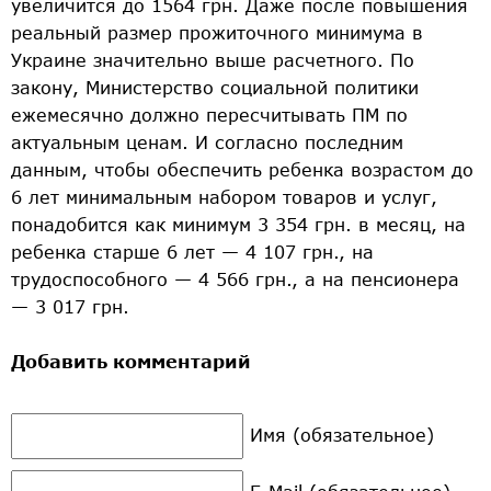
увеличится до 1564 грн. Даже после повышения
реальный размер прожиточного минимума в
Украине значительно выше расчетного. По
закону, Министерство социальной политики
ежемесячно должно пересчитывать ПМ по
актуальным ценам. И согласно последним
данным, чтобы обеспечить ребенка возрастом до
6 лет минимальным набором товаров и услуг,
понадобится как минимум 3 354 грн. в месяц, на
ребенка старше 6 лет — 4 107 грн., на
трудоспособного — 4 566 грн., а на пенсионера
— 3 017 грн.
Добавить комментарий
Имя (обязательное)