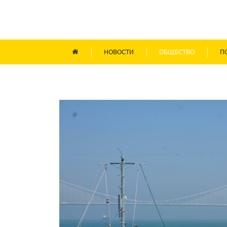
НОВОСТИ
ОБЩЕСТВО
П