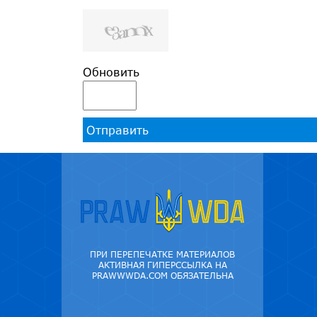
Обновить
Отправить
ПРИ ПЕРЕПЕЧАТКЕ МАТЕРИАЛОВ
АКТИВНАЯ ГИПЕРССЫЛКА НА
PRAWWWDA.COM ОБЯЗАТЕЛЬНА