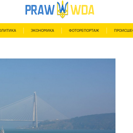
ОЛИТИКА
ЭКОНОМИКА
ФОТОРЕПОРТАЖ
ПРОИСШЕ