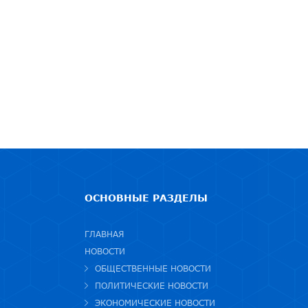
ОСНОВНЫЕ РАЗДЕЛЫ
ГЛАВНАЯ
НОВОСТИ
ОБЩЕСТВЕННЫЕ НОВОСТИ
ПОЛИТИЧЕСКИЕ НОВОСТИ
ЭКОНОМИЧЕСКИЕ НОВОСТИ