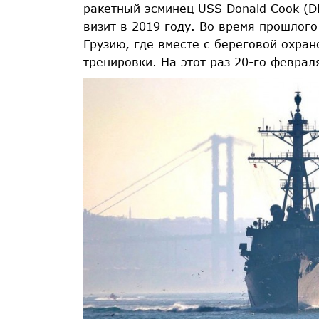
ракетный эсминец USS Donald Cook (DD
визит в 2019 году. Во время прошлого
Грузию, где вместе с береговой охра
тренировки. На этот раз 20-го феврал