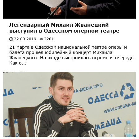
Легендарный Михаил Жванецкий
выступил в Одесском оперном театре
22.03.2019
2201
21 марта в Одесском национальной театре оперы и
балета прошел юбилейный концерт Михаила
Жванецкого. На входе выстроилась огромная очередь.
Как о...