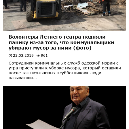
Волонтеры Летнего театра подняли
панику из-за того, что коммунальщики
убирают мусор за ними (фото)
22.03.2019
961
Сотрудники коммунальных служб одесской мэрии с
утра приступили к уборке мусора, который оставили
после так называемых «субботников» люди,
называющи...