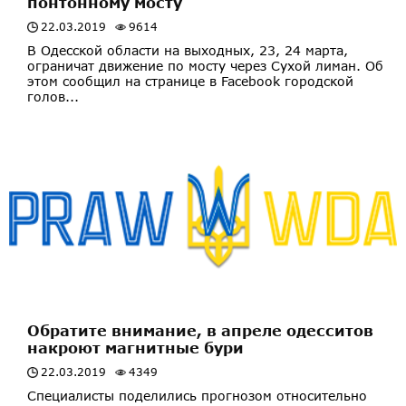
понтонному мосту
22.03.2019
9614
В Одесской области на выходных, 23, 24 марта,
ограничат движение по мосту через Сухой лиман. Об
этом сообщил на странице в Facebook городской
голов...
Обратите внимание, в апреле одесситов
накроют магнитные бури
22.03.2019
4349
Специалисты поделились прогнозом относительно