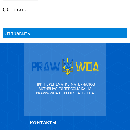
Обновить
Отправить
ПРИ ПЕРЕПЕЧАТКЕ МАТЕРИАЛОВ
АКТИВНАЯ ГИПЕРССЫЛКА НА
PRAWWWDA.COM ОБЯЗАТЕЛЬНА
КОНТАКТЫ