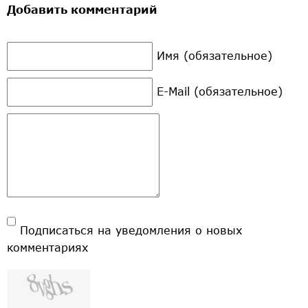
Добавить комментарий
Имя (обязательное)
E-Mail (обязательное)
Подписаться на уведомления о новых
комментариях