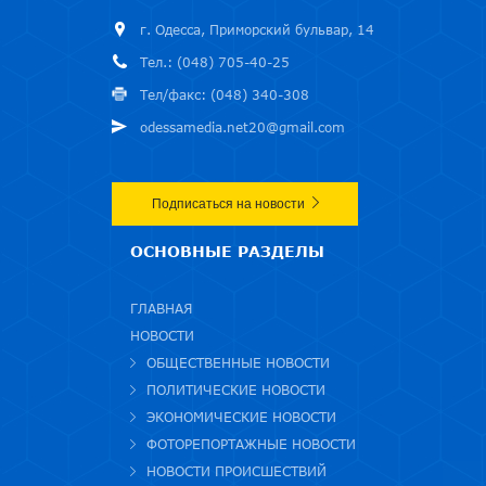
г. Одесса, Приморский бульвар, 14
Тел.: (048) 705-40-25
Тел/факс: (048) 340-308
odessamedia.net20@gmail.com
Подписаться на новости
ОСНОВНЫЕ РАЗДЕЛЫ
ГЛАВНАЯ
НОВОСТИ
ОБЩЕСТВЕННЫЕ НОВОСТИ
ПОЛИТИЧЕСКИЕ НОВОСТИ
ЭКОНОМИЧЕСКИЕ НОВОСТИ
ФОТОРЕПОРТАЖНЫЕ НОВОСТИ
НОВОСТИ ПРОИСШЕСТВИЙ