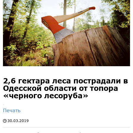
2,6 гектара леса пострадали в
Одесской области от топора
«черного лесоруба»
Печать
30.03.2019