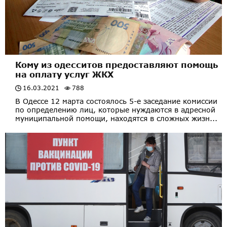
Кому из одесситов предоставляют помощь
на оплату услуг ЖКХ
16.03.2021
788
В Одессе 12 марта состоялось 5-е заседание комиссии
по определению лиц, которые нуждаются в адресной
муниципальной помощи, находятся в сложных жизн...