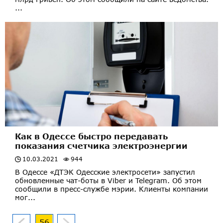
...
Как в Одессе быстро передавать
показания счетчика электроэнергии
10.03.2021
944
В Одессе «ДТЭК Одесские электросети» запустил
обновленные чат-боты в Viber и Telegram. Об этом
сообщили в пресс-службе мэрии. Клиенты компании
мог...
56