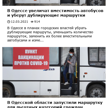
В Одессе увеличат вместимость автобусов
и уберут дублирующие маршрутки
12.03.2021
914
В Одессе в планах городских властей убрать
дублирующие маршруты, уменьшить количество
маршруток, заменить их более вместительными
автобусами и изме...
В Одесской области запустили маршрутку
для льготных категорий граждан