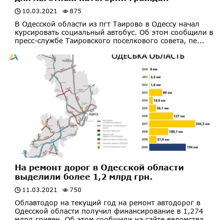
10.03.2021
875
В Одесской области из пгт Таирово в Одессу начал
курсировать социальный автобус. Об этом сообщили в
пресс-службе Таировского поселкового совета, пе...
На ремонт дорог в Одесской области
выделили более 1,2 млрд грн.
11.03.2021
750
Облавтодор на текущий год на ремонт автодорог в
Одесской области получил финансирование в 1,274
млрд гривен. Об этом сообщили на сайте ведомства.