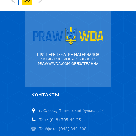
ПРИ ПЕРЕПЕЧАТКЕ МАТЕРИАЛОВ
АКТИВНАЯ ГИПЕРССЫЛКА НА
PRAWWWDA.COM ОБЯЗАТЕЛЬНА
КОНТАКТЫ
г. Одесса, Приморский бульвар, 14
Тел.: (048) 705-40-25
Тел/факс: (048) 340-308