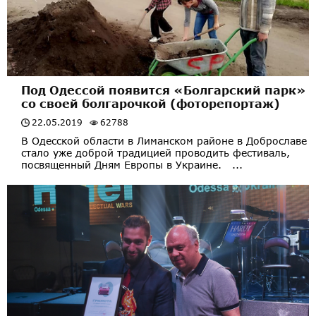
Под Одессой появится «Болгарский парк»
со своей болгарочкой (фоторепортаж)
22.05.2019
62788
В Одесской области в Лиманском районе в Доброславе
стало уже доброй традицией проводить фестиваль,
посвященный Дням Европы в Украине. ...