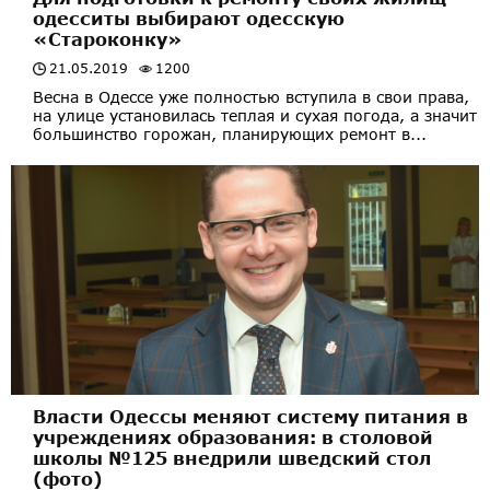
одесситы выбирают одесскую
«Староконку»
21.05.2019
1200
Весна в Одессе уже полностью вступила в свои права,
на улице установилась теплая и сухая погода, а значит
большинство горожан, планирующих ремонт в...
Власти Одессы меняют систему питания в
учреждениях образования: в столовой
школы №125 внедрили шведский стол
(фото)