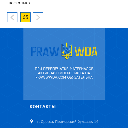
несколько ...
65
ПРИ ПЕРЕПЕЧАТКЕ МАТЕРИАЛОВ
АКТИВНАЯ ГИПЕРССЫЛКА НА
PRAWWWDA.COM ОБЯЗАТЕЛЬНА
КОНТАКТЫ
г. Одесса, Приморский бульвар, 14