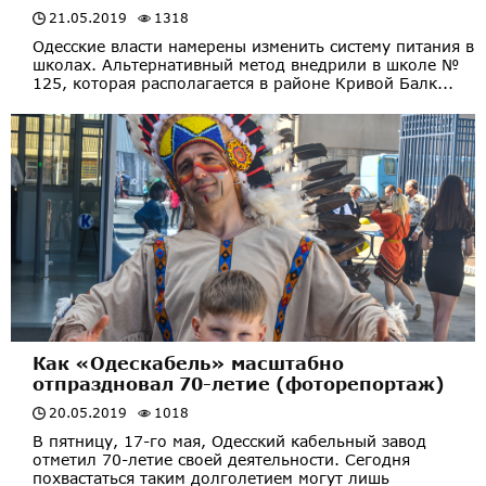
21.05.2019
1318
Одесские власти намерены изменить систему питания в
школах. Альтернативный метод внедрили в школе №
125, которая располагается в районе Кривой Балк...
Как «Одескабель» масштабно
отпраздновал 70-летие (фоторепортаж)
20.05.2019
1018
В пятницу, 17-го мая, Одесский кабельный завод
отметил 70-летие своей деятельности. Сегодня
похвастаться таким долголетием могут лишь