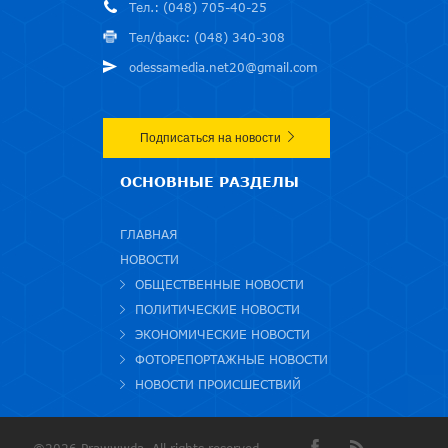
Тел.: (048) 705-40-25
Тел/факс: (048) 340-308
odessamedia.net20@gmail.com
Подписаться на новости
ОСНОВНЫЕ РАЗДЕЛЫ
ГЛАВНАЯ
НОВОСТИ
ОБЩЕСТВЕННЫЕ НОВОСТИ
ПОЛИТИЧЕСКИЕ НОВОСТИ
ЭКОНОМИЧЕСКИЕ НОВОСТИ
ФОТОРЕПОРТАЖНЫЕ НОВОСТИ
НОВОСТИ ПРОИСШЕСТВИЙ