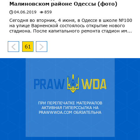
Малиновском районе Одессы (фото)
04.06.2019
859
Сегодня во вторник, 4 июня, в Одессе в школе №100
на улице Варненской состоялось открытие нового
стадиона. После капитального ремонта стадион им...
61
ПРИ ПЕРЕПЕЧАТКЕ МАТЕРИАЛОВ
АКТИВНАЯ ГИПЕРССЫЛКА НА
PRAWWWDA.COM ОБЯЗАТЕЛЬНА