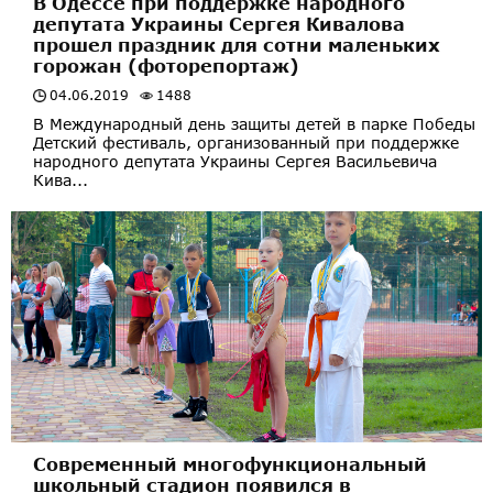
В Одессе при поддержке народного
депутата Украины Сергея Кивалова
прошел праздник для сотни маленьких
горожан (фоторепортаж)
04.06.2019
1488
В Международный день защиты детей в парке Победы
Детский фестиваль, организованный при поддержке
народного депутата Украины Сергея Васильевича
Кива...
Современный многофункциональный
школьный стадион появился в