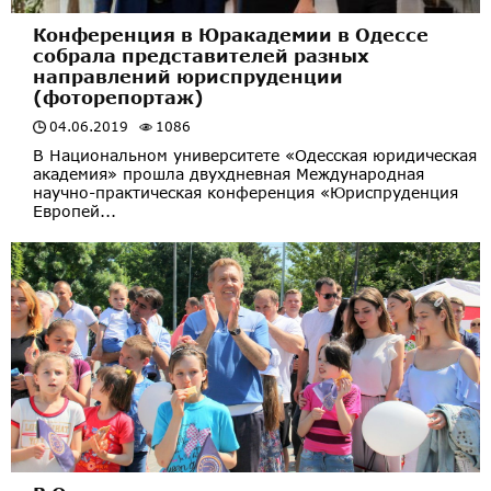
Конференция в Юракадемии в Одессе
собрала представителей разных
направлений юриспруденции
(фоторепортаж)
04.06.2019
1086
В Национальном университете «Одесская юридическая
академия» прошла двухдневная Международная
научно-практическая конференция «Юриспруденция
Европей...