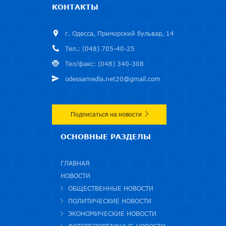
КОНТАКТЫ
г. Одесса, Приморский бульвар, 14
Тел.: (048) 705-40-25
Тел/факс: (048) 340-308
odessamedia.net20@gmail.com
Подписаться на новости
ОСНОВНЫЕ РАЗДЕЛЫ
ГЛАВНАЯ
НОВОСТИ
ОБЩЕСТВЕННЫЕ НОВОСТИ
ПОЛИТИЧЕСКИЕ НОВОСТИ
ЭКОНОМИЧЕСКИЕ НОВОСТИ