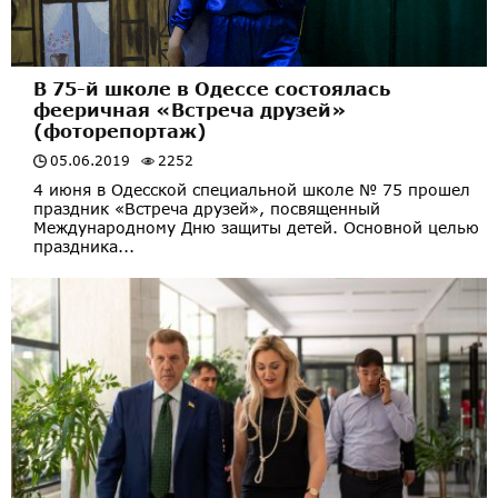
В 75-й школе в Одессе состоялась
фееричная «Встреча друзей»
(фоторепортаж)
05.06.2019
2252
4 июня в Одесской специальной школе № 75 прошел
праздник «Встреча друзей», посвященный
Международному Дню защиты детей. Основной целью
праздника...