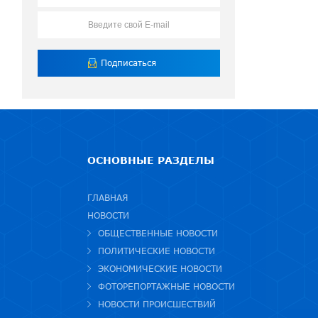
ОСНОВНЫЕ РАЗДЕЛЫ
ГЛАВНАЯ
НОВОСТИ
ОБЩЕСТВЕННЫЕ НОВОСТИ
ПОЛИТИЧЕСКИЕ НОВОСТИ
ЭКОНОМИЧЕСКИЕ НОВОСТИ
ФОТОРЕПОРТАЖНЫЕ НОВОСТИ
НОВОСТИ ПРОИСШЕСТВИЙ