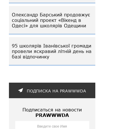
Олександр Барський продовжує
соціальний проект «Вікенд в
Одесі» для школярів Одещини
95 школярів Іванівської громади
провели яскравий літній день на
базі відпочинку
ПОДПИСКА НА PRAWWWDA
Подписаться на новости
PRAWWWDA