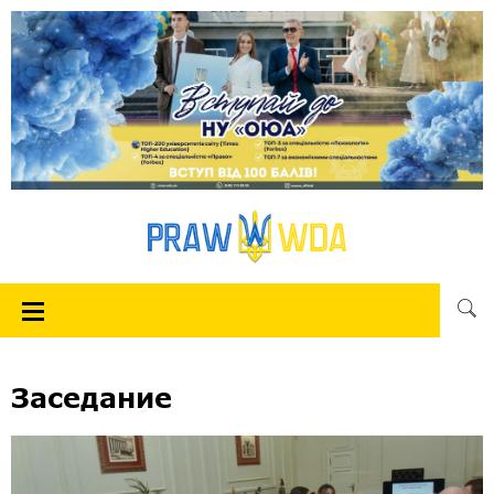
Заседание