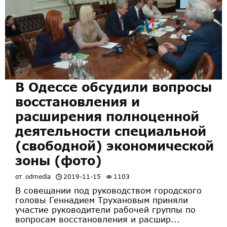
В Одессе обсудили вопросы
восстановления и
расширения полноценной
деятельности специальной
(свободной) экономической
зоны (фото)
от
odmedia
2019-11-15
1103
В совещании под руководством городского
головы Геннадием Трухановым приняли
участие руководители рабочей группы по
вопросам восстановления и расшир...