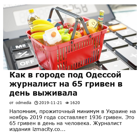
Как в городе под Одессой
журналист на 65 гривен в
день выживала
от
odmedia
2019-11-21
1620
Напомним, прожиточный минимум в Украине на
ноябрь 2019 года составляет 1936 гривен. Это
65 гривен в день на человека. Журналист
издания izmacity.co...