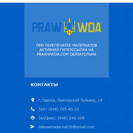
ПРИ ПЕРЕПЕЧАТКЕ МАТЕРИАЛОВ
АКТИВНАЯ ГИПЕРССЫЛКА НА
PRAWWWDA.COM ОБЯЗАТЕЛЬНА
КОНТАКТЫ
г. Одесса, Приморский бульвар, 14
Тел.: (048) 705-40-25
Тел/факс: (048) 340-308
odessamedia.net20@gmail.com