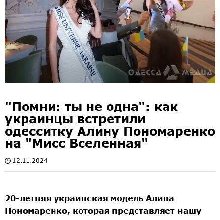
"Помни: ты не одна": как
украинцы встретили
одесситку Алину Пономаренко
на "Мисс Вселенная"
12.11.2024
20-летняя украинская модель Алина
Пономаренко, которая представляет нашу