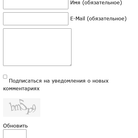
Имя (обязательное)
E-Mail (обязательное)
Подписаться на уведомления о новых
комментариях
Обновить