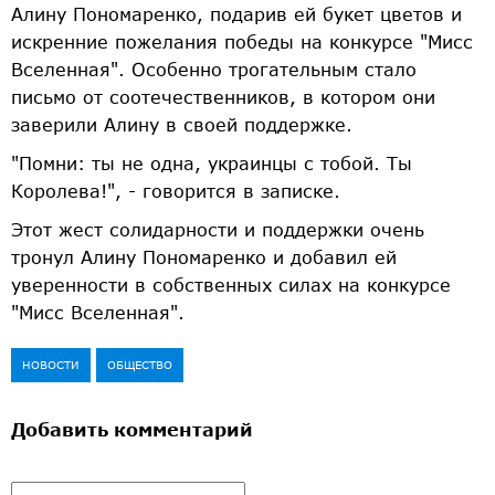
Алину Пономаренко, подарив ей букет цветов и
искренние пожелания победы на конкурсе "Мисс
Вселенная". Особенно трогательным стало
письмо от соотечественников, в котором они
заверили Алину в своей поддержке.
"Помни: ты не одна, украинцы с тобой. Ты
Королева!", - говорится в записке.
Этот жест солидарности и поддержки очень
тронул Алину Пономаренко и добавил ей
уверенности в собственных силах на конкурсе
"Мисс Вселенная".
НОВОСТИ
ОБЩЕСТВО
Добавить комментарий