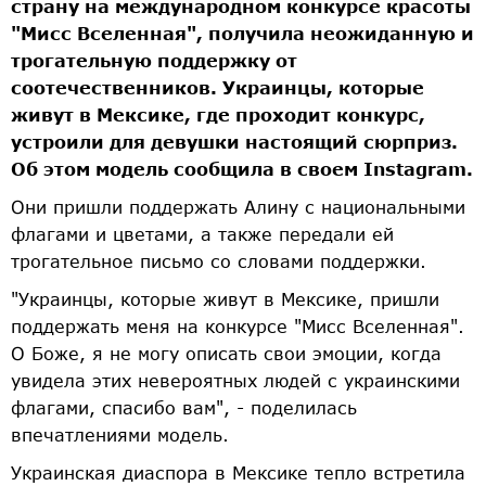
страну на международном конкурсе красоты
"Мисс Вселенная", получила неожиданную и
трогательную поддержку от
соотечественников. Украинцы, которые
живут в Мексике, где проходит конкурс,
устроили для девушки настоящий сюрприз.
Об этом модель сообщила в своем Instagram.
Они пришли поддержать Алину с национальными
флагами и цветами, а также передали ей
трогательное письмо со словами поддержки.
"Украинцы, которые живут в Мексике, пришли
поддержать меня на конкурсе "Мисс Вселенная".
О Боже, я не могу описать свои эмоции, когда
увидела этих невероятных людей с украинскими
флагами, спасибо вам", - поделилась
впечатлениями модель.
Украинская диаспора в Мексике тепло встретила