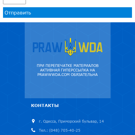
Отправить
ПРИ ПЕРЕПЕЧАТКЕ МАТЕРИАЛОВ
АКТИВНАЯ ГИПЕРССЫЛКА НА
PRAWWWDA.COM ОБЯЗАТЕЛЬНА
КОНТАКТЫ
г. Одесса, Приморский бульвар, 14
Тел.: (048) 705-40-25