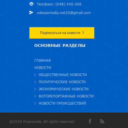
Тел/факс: (048) 340-308
odessamedia.net20@gmail.com
Подписаться на новости
ОСНОВНЫЕ РАЗДЕЛЫ
ГЛАВНАЯ
НОВОСТИ
ОБЩЕСТВЕННЫЕ НОВОСТИ
ПОЛИТИЧЕСКИЕ НОВОСТИ
ЭКОНОМИЧЕСКИЕ НОВОСТИ
ФОТОРЕПОРТАЖНЫЕ НОВОСТИ
НОВОСТИ ПРОИСШЕСТВИЙ
©2026 Prawwwda. All rights reserved