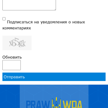
Подписаться на уведомления о новых
комментариях
Обновить
Отправить