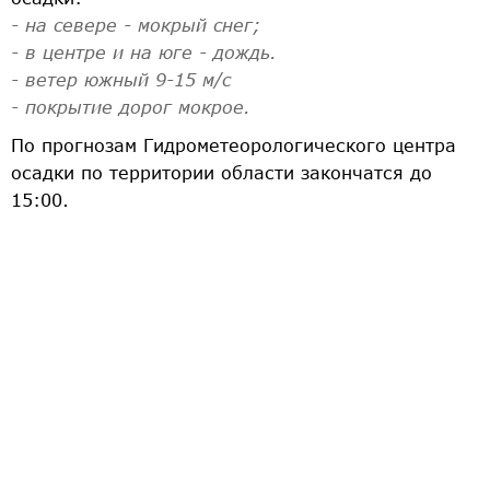
- на севере - мокрый снег;
- в центре и на юге - дождь.
- ветер южный 9-15 м/с
- покрытие дорог мокрое.
По прогнозам Гидрометеорологического центра
осадки по территории области закончатся до
15:00.