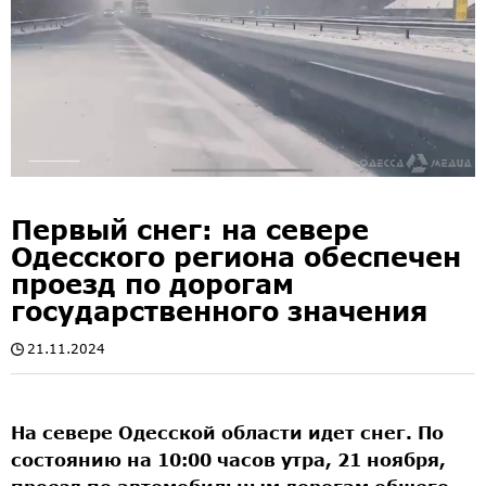
Первый снег: на севере
Одесского региона обеспечен
проезд по дорогам
государственного значения
21.11.2024
На севере Одесской области идет снег. По
состоянию на 10:00 часов утра, 21 ноября,