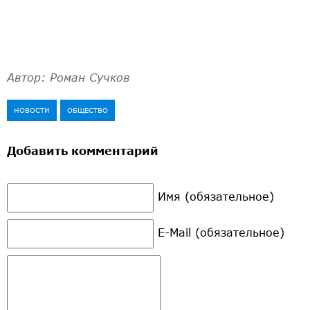
Автор: Роман Сучков
НОВОСТИ
ОБЩЕСТВО
Добавить комментарий
Имя (обязательное)
E-Mail (обязательное)