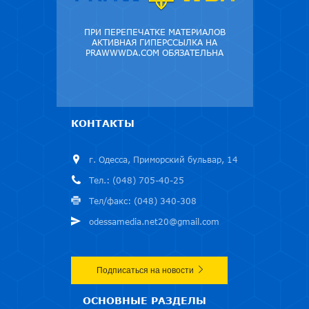
ПРИ ПЕРЕПЕЧАТКЕ МАТЕРИАЛОВ
АКТИВНАЯ ГИПЕРССЫЛКА НА
PRAWWWDA.COM ОБЯЗАТЕЛЬНА
КОНТАКТЫ
г. Одесса, Приморский бульвар, 14
Тел.: (048) 705-40-25
Тел/факс: (048) 340-308
odessamedia.net20@gmail.com
Подписаться на новости
ОСНОВНЫЕ РАЗДЕЛЫ