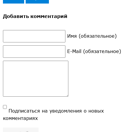
Добавить комментарий
Имя (обязательное)
E-Mail (обязательное)
Подписаться на уведомления о новых
комментариях