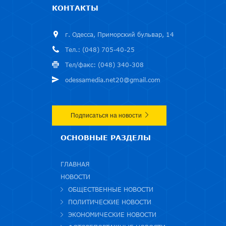
КОНТАКТЫ
г. Одесса, Приморский бульвар, 14
Тел.: (048) 705-40-25
Тел/факс: (048) 340-308
odessamedia.net20@gmail.com
Подписаться на новости
ОСНОВНЫЕ РАЗДЕЛЫ
ГЛАВНАЯ
НОВОСТИ
ОБЩЕСТВЕННЫЕ НОВОСТИ
ПОЛИТИЧЕСКИЕ НОВОСТИ
ЭКОНОМИЧЕСКИЕ НОВОСТИ