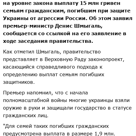
на уровне закона выплату 15 млн гривен
семьям гражданским, погибшим при защите
Украины от агрессии России. Об этом заявил
премьер-министр Денис Шмыгаль,
сообщается со ссылкой на его заявление в
ходе заседания правительства.
Как отметил Шмыгаль, правительство
представляет в Верховную Раду законопроект,
касающийся справедливого подхода к
определению выплат семьям погибших
защитников.
Премьер напомнил, что с начала
полномасштабной войны многие украинцы взяли
оружие в руки и защищали государство в статусе
гражданских лиц.
"Для семей таких погибших гражданских
предусмотрена выплата в размере 1,9 млн.