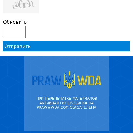
Обновить
Отправить
ПРИ ПЕРЕПЕЧАТКЕ МАТЕРИАЛОВ
АКТИВНАЯ ГИПЕРССЫЛКА НА
PRAWWWDA.COM ОБЯЗАТЕЛЬНА