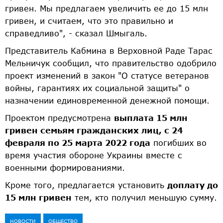
гривен. Мы предлагаем увеличить ее до 15 млн
гривен, и считаем, что это правильно и
справедливо", - сказал Шмыгаль.
Представитель Кабмина в Верховной Раде Тарас
Мельничук сообщил, что правительство одобрило
проект изменений в закон "О статусе ветеранов
войны, гарантиях их социальной защиты" о
назначении единовременной денежной помощи.
Проектом предусмотрена
выплата 15 млн
гривен семьям гражданских лиц, с 24
февраля по 25 марта 2022 года
погибших во
время участия обороне Украины вместе с
военными формированиями.
Кроме того, предлагается установить
доплату до
15 млн гривен
тем, кто получил меньшую сумму.
НОВОСТИ
ОБЩЕСТВО