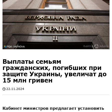
Выплаты семьям
гражданских, погибших при
защите Украины, увеличат до
15 млн гривен
22.11.2024
Кабинет министров предлагает установить