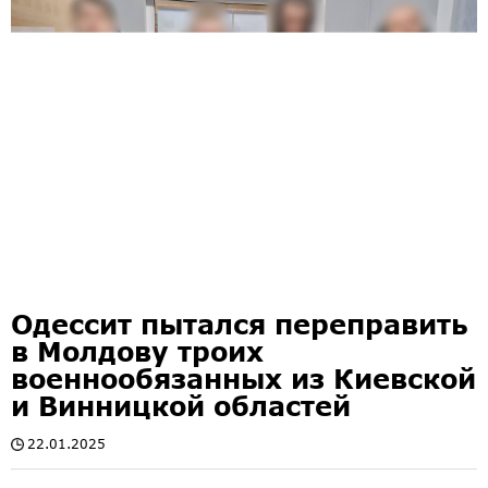
Одессит пытался переправить
в Молдову троих
военнообязанных из Киевской
и Винницкой областей
22.01.2025