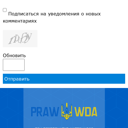
Подписаться на уведомления о новых
комментариях
Обновить
Отправить