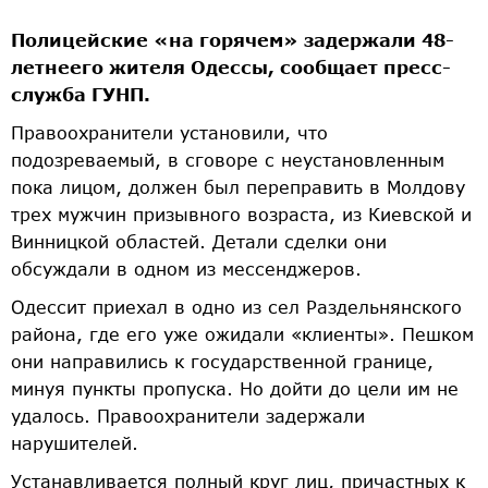
Полицейские «на горячем» задержали 48-
летнеего жителя Одессы, сообщает пресс-
служба ГУНП.
Правоохранители установили, что
подозреваемый, в сговоре с неустановленным
пока лицом, должен был переправить в Молдову
трех мужчин призывного возраста, из Киевской и
Винницкой областей. Детали сделки они
обсуждали в одном из мессенджеров.
Одессит приехал в одно из сел Раздельнянского
района, где его уже ожидали «клиенты». Пешком
они направились к государственной границе,
минуя пункты пропуска. Но дойти до цели им не
удалось. Правоохранители задержали
нарушителей.
Устанавливается полный круг лиц, причастных к