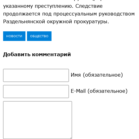
указанному преступлению. Следствие
продолжается под процессуальным руководством
Раздельнянской окружной прокуратуры.
НОВОСТИ
ОБЩЕСТВО
Добавить комментарий
Имя (обязательное)
E-Mail (обязательное)