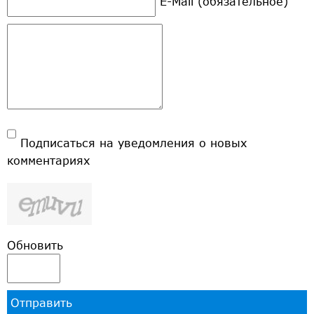
E-Mail (обязательное)
Подписаться на уведомления о новых
комментариях
Обновить
Отправить