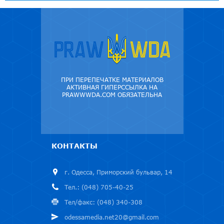
ПРИ ПЕРЕПЕЧАТКЕ МАТЕРИАЛОВ
АКТИВНАЯ ГИПЕРССЫЛКА НА
PRAWWWDA.COM ОБЯЗАТЕЛЬНА
КОНТАКТЫ
г. Одесса, Приморский бульвар, 14
Тел.: (048) 705-40-25
Тел/факс: (048) 340-308
odessamedia.net20@gmail.com