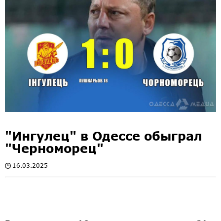
"Ингулец" в Одессе обыграл
"Черноморец"
16.03.2025