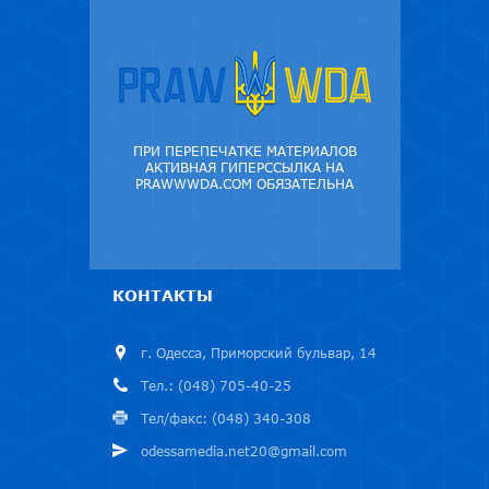
ПРИ ПЕРЕПЕЧАТКЕ МАТЕРИАЛОВ
АКТИВНАЯ ГИПЕРССЫЛКА НА
PRAWWWDA.COM ОБЯЗАТЕЛЬНА
КОНТАКТЫ
г. Одесса, Приморский бульвар, 14
Тел.: (048) 705-40-25
Тел/факс: (048) 340-308
odessamedia.net20@gmail.com