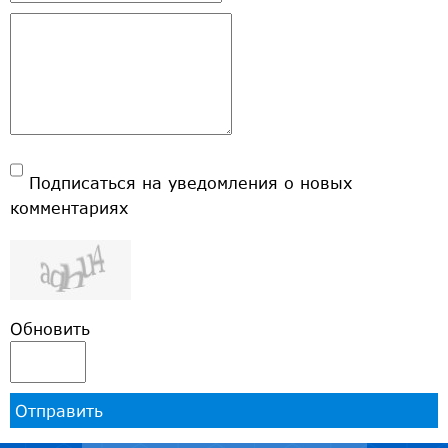
Подписаться на уведомления о новых
комментариях
Обновить
Отправить