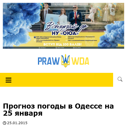
Прогноз погоды в Одессе на
25 января
25.01.2015