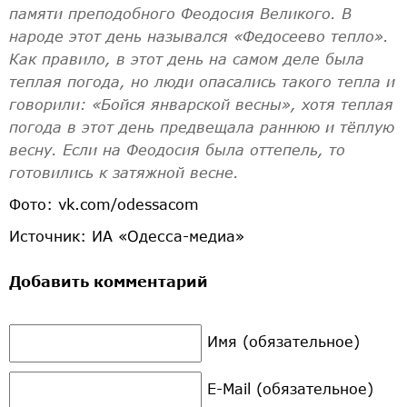
памяти преподобного Феодосия Великого. В
народе этот день назывался «Федосеево тепло».
Как правило, в этот день на самом деле была
теплая погода, но люди опасались такого тепла и
говорили: «Бойся январской весны», хотя теплая
погода в этот день предвещала раннюю и тёплую
весну. Если на Феодосия была оттепель, то
готовились к затяжной весне.
Фото: vk.com/odessacom
Источник: ИА «Одесса-медиа»
Добавить комментарий
Имя (обязательное)
E-Mail (обязательное)