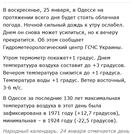
В воскресенье, 25 января, в Одессе на
протяжении всего дня будет стоять облачная
погода. Ночной сильный дождь к утру ослабел.
Днем он снова может усилиться, но к вечеру
прекратится. Об этом сообщает
Гидрометеорологический центр ГСЧС Украины.
Утром термометр покажет+1 градус. Днем
температуура воздуха составит до +3 градусов.
Вечером температура снизится до +1 градуса.
Температура воды +1 градус. Ветер восточный,
3-6 м/с.
В Одессе за последние 130 лет максимальная
температура воздуха в этот день была
зафиксирована в 1971 году (+12,7 градусов),
минимальная – в 1924 году (-22,5 градусов).
Народный календарь. 24 января отмечается день