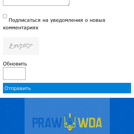
Подписаться на уведомления о новых
комментариях
Обновить
Отправить