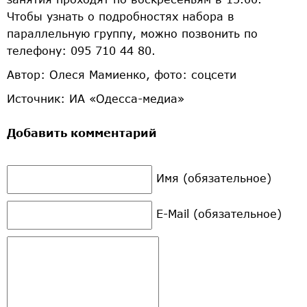
Чтобы узнать о подробностях набора в
параллельную группу, можно позвонить по
телефону: 095 710 44 80.
Автор: Олеся Мамиенко, фото: соцсети
Источник: ИА «Одесса-медиа»
Добавить комментарий
Имя (обязательное)
E-Mail (обязательное)