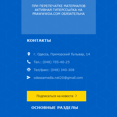
ПРИ ПЕРЕПЕЧАТКЕ МАТЕРИАЛОВ
АКТИВНАЯ ГИПЕРССЫЛКА НА
PRAWWWDA.COM ОБЯЗАТЕЛЬНА
КОНТАКТЫ
г. Одесса, Приморский бульвар, 14
Тел.: (048) 705-40-25
Тел/факс: (048) 340-308
odessamedia.net20@gmail.com
Подписаться на новости
ОСНОВНЫЕ РАЗДЕЛЫ