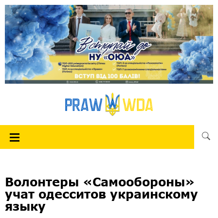
Волонтеры «Самообороны»
учат одесситов украинскому
языку