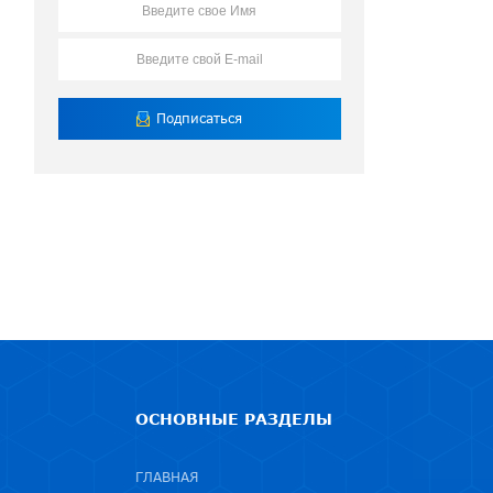
ОСНОВНЫЕ РАЗДЕЛЫ
ГЛАВНАЯ