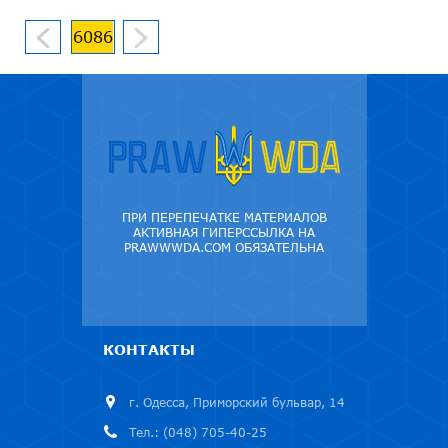
6086
ПРИ ПЕРЕПЕЧАТКЕ МАТЕРИАЛОВ
АКТИВНАЯ ГИПЕРССЫЛКА НА
PRAWWWDA.COM ОБЯЗАТЕЛЬНА
КОНТАКТЫ
г. Одесса, Приморский бульвар, 14
Тел.: (048) 705-40-25