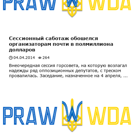
Сессионный саботаж обошелся
организаторам почти в полмиллиона
долларов
04.04.2014
264
Внеочередная сессия горсовета, на которую возлагал
надежды ряд оппозиционных депутатов, с треском
провалилась. Заседание, назначенное на 4 апреля, ...