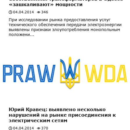
«зашкаливают» мощности
04.04.2014
346
При исследовании рынка предоставления услуг
технического обеспечения передачи электроэнергии
выявлены признаки злоупотребления монопольным
положени...
Юрий Кравец: выявлено несколько
нарушений на рынке присоединения к
электрическим сетям
04.04.2014
370