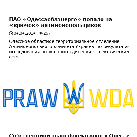
ПАО «Одессаоблэнерго» попало на
«крючок» антимонопольщиков
04.04.2014
267
Одесское областное территориальное отделение
Антимонопольного комитета Украины по результатам
исследования рынка присоединения к электрическим
сетя...
Собственники трансформаторов в Одессе