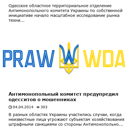
Одесское областное территориальное отделение
Антимонопольного комитета Украины по собственной
инициативе начало масштабное исследование рынка
техни...
Антимонопольный комитет предупредил
одесситов о мошенниках
04.04.2014
303
В разных областях Украины участились случаи, когда
неизвестные лица угрожают субъектам хозяйствования
штрафными санкциями со стороны Антимонопольно...