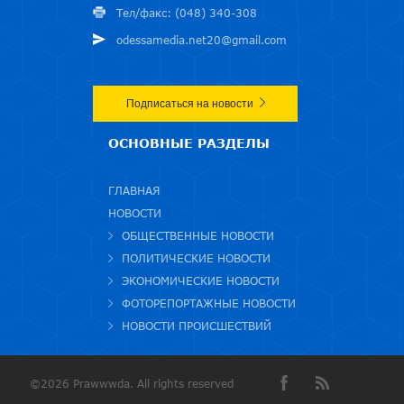
Тел/факс: (048) 340-308
odessamedia.net20@gmail.com
Подписаться на новости
ОСНОВНЫЕ РАЗДЕЛЫ
ГЛАВНАЯ
НОВОСТИ
ОБЩЕСТВЕННЫЕ НОВОСТИ
ПОЛИТИЧЕСКИЕ НОВОСТИ
ЭКОНОМИЧЕСКИЕ НОВОСТИ
ФОТОРЕПОРТАЖНЫЕ НОВОСТИ
НОВОСТИ ПРОИСШЕСТВИЙ
©2026 Prawwwda. All rights reserved