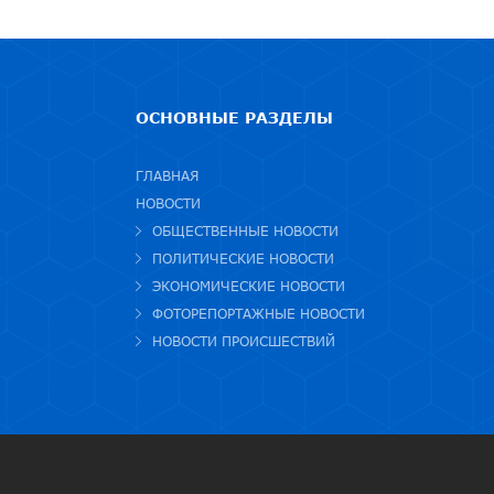
ОСНОВНЫЕ РАЗДЕЛЫ
ГЛАВНАЯ
НОВОСТИ
ОБЩЕСТВЕННЫЕ НОВОСТИ
ПОЛИТИЧЕСКИЕ НОВОСТИ
ЭКОНОМИЧЕСКИЕ НОВОСТИ
ФОТОРЕПОРТАЖНЫЕ НОВОСТИ
НОВОСТИ ПРОИСШЕСТВИЙ