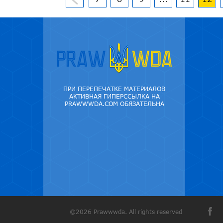
ПРИ ПЕРЕПЕЧАТКЕ МАТЕРИАЛОВ
АКТИВНАЯ ГИПЕРССЫЛКА НА
PRAWWWDA.COM ОБЯЗАТЕЛЬНА
©2026 Prawwwda. All rights reserved