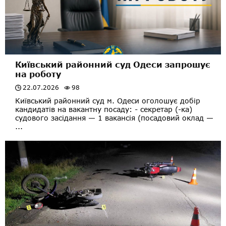
Київський районний суд Одеси запрошує
на роботу
22.07.2026
98
Київський районний суд м. Одеси оголошує добір
кандидатів на вакантну посаду: - секретар (-ка)
судового засідання — 1 вакансія (посадовий оклад —
...