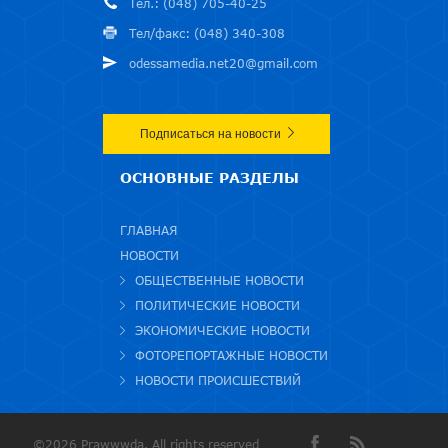
Тел.: (048) 705-40-25
Тел/факс: (048) 340-308
odessamedia.net20@gmail.com
Подписаться на новости
ОСНОВНЫЕ РАЗДЕЛЫ
ГЛАВНАЯ
НОВОСТИ
ОБЩЕСТВЕННЫЕ НОВОСТИ
ПОЛИТИЧЕСКИЕ НОВОСТИ
ЭКОНОМИЧЕСКИЕ НОВОСТИ
ФОТОРЕПОРТАЖНЫЕ НОВОСТИ
НОВОСТИ ПРОИСШЕСТВИЙ
©2026 Prawwwda. All rights reserved