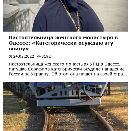
Настоятельница женского монастыря в
Одессе: «Категорически осуждаю эту
войну»
24.02.2022
3192
Настоятельница женского монастыря УПЦ в Одессе,
матушка Серафима категорически осудила нападение
России на Украину. Об этом она пишет на своей стра...