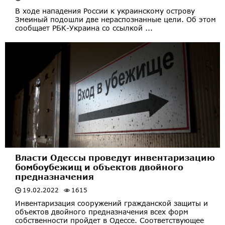
В ходе нападения России к украинскому острову
Змеиный подошли две нераспознанные цели. Об этом
сообщает РБК-Украина со ссылкой ...
Власти Одессы проведут инвентаризацию
бомбоубежищ и объектов двойного
предназначения
19.02.2022
1615
Инвентаризация сооружений гражданской защиты и
объектов двойного предназначения всех форм
собственности пройдет в Одессе. Соответствующее