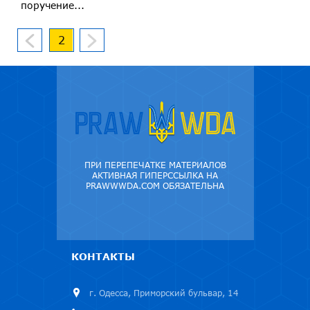
поручение...
2
ПРИ ПЕРЕПЕЧАТКЕ МАТЕРИАЛОВ
АКТИВНАЯ ГИПЕРССЫЛКА НА
PRAWWWDA.COM ОБЯЗАТЕЛЬНА
КОНТАКТЫ
г. Одесса, Приморский бульвар, 14