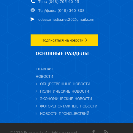
Тел.: (048) 705-40-25
Тел/факс: (048) 340-308
odessamedia.net20@gmail.com
Подписаться на новости
ОСНОВНЫЕ РАЗДЕЛЫ
ГЛАВНАЯ
НОВОСТИ
ОБЩЕСТВЕННЫЕ НОВОСТИ
ПОЛИТИЧЕСКИЕ НОВОСТИ
ЭКОНОМИЧЕСКИЕ НОВОСТИ
ФОТОРЕПОРТАЖНЫЕ НОВОСТИ
НОВОСТИ ПРОИСШЕСТВИЙ
©2026 Prawwwda. All rights reserved