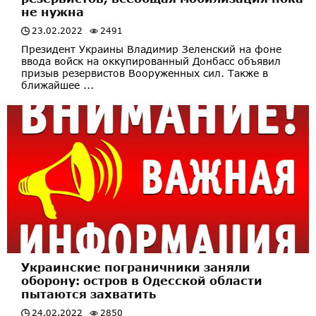
не нужна
23.02.2022
2491
Президент Украины Владимир Зеленский на фоне
ввода войск на оккупированный Донбасс объявил
призыв резервистов Вооруженных сил. Также в
ближайшее ...
Украинские пограничники заняли
оборону: остров в Одесской области
пытаются захватить
24.02.2022
2850