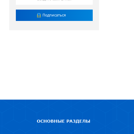
ОСНОВНЫЕ РАЗДЕЛЫ