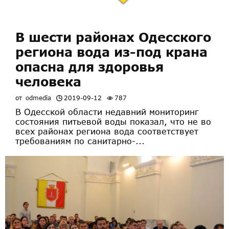
В шести районах Одесского
региона вода из-под крана
опасна для здоровья
человека
от
odmedia
2019-09-12
787
В Одесской области недавний мониторинг
состояния питьевой воды показал, что не во
всех районах региона вода соответствует
требованиям по санитарно-...