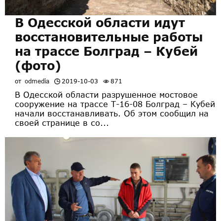
В Одесской области идут
восстановительные работы
на трассе Болград – Кубей
(фото)
от
odmedia
2019-10-03
871
В Одесской области разрушенное мостовое
сооружение на трассе Т-16-08 Болград – Кубей
начали восстанавливать. Об этом сообщил на
своей странице в со...