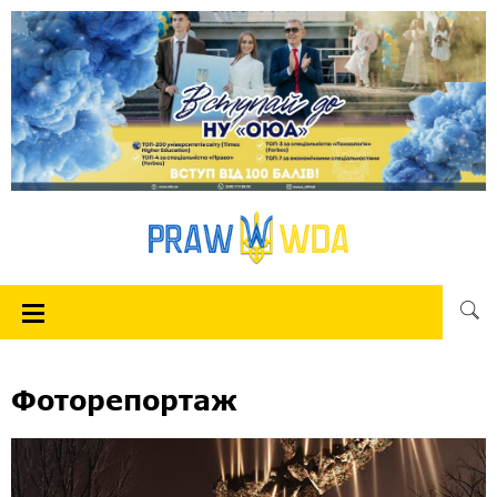
Фоторепортаж