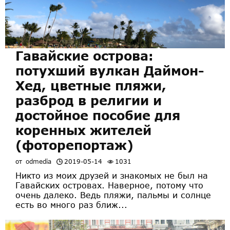
Гавайские острова:
потухший вулкан Даймон-
Хед, цветные пляжи,
разброд в религии и
достойное пособие для
коренных жителей
(фоторепортаж)
от
odmedia
2019-05-14
1031
Никто из моих друзей и знакомых не был на
Гавайских островах. Наверное, потому что
очень далеко. Ведь пляжи, пальмы и солнце
есть во много раз ближ...