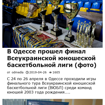
В Одессе прошел финал
Всеукраинской юношеской
баскетбольной лиги (фото)
от
odmedia
2019-04-26
1605
С 24 по 26 апреля в Одессе проходили игры
финального тура Всеукраинской юношеской
баскетбольной лиги (ВЮБЛ) среди команд
юношей 2003 года рождения....