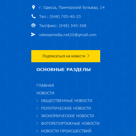
г. Одесса, Приморский бульвар, 14
Тел.: (048) 705-40-25
Тел/факс: (048) 340-308
odessamedia.net20@gmail.com
Подписаться на новости
ОСНОВНЫЕ РАЗДЕЛЫ
ГЛАВНАЯ
НОВОСТИ
ОБЩЕСТВЕННЫЕ НОВОСТИ
ПОЛИТИЧЕСКИЕ НОВОСТИ
ЭКОНОМИЧЕСКИЕ НОВОСТИ
ФОТОРЕПОРТАЖНЫЕ НОВОСТИ
НОВОСТИ ПРОИСШЕСТВИЙ