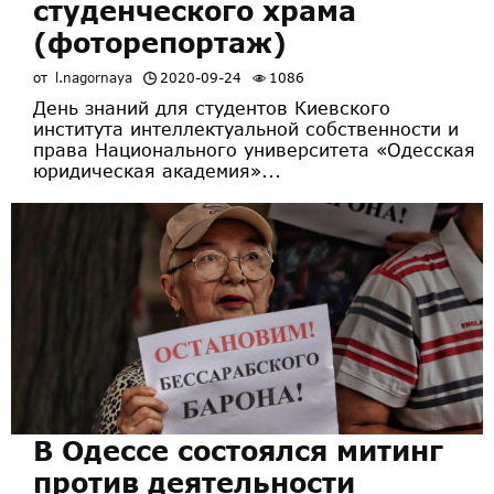
студенческого храма
(фоторепортаж)
от
l.nagornaya
2020-09-24
1086
День знаний для студентов Киевского
института интеллектуальной собственности и
права Национального университета «Одесская
юридическая академия»...
В Одессе состоялся митинг
против деятельности