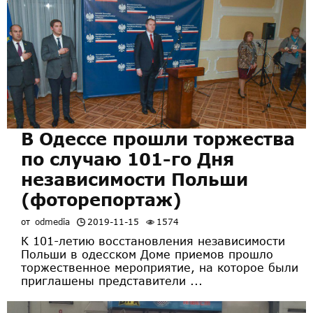
В Одессе прошли торжества
по случаю 101-го Дня
независимости Польши
(фоторепортаж)
от
odmedia
2019-11-15
1574
К 101-летию восстановления независимости
Польши в одесском Доме приемов прошло
торжественное мероприятие, на которое были
приглашены представители ...