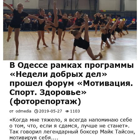
В Одессе рамках программы
«Недели добрых дел»
прошел форум «Мотивация.
Спорт. Здоровье»
(фоторепортаж)
от
odmedia
2019-05-27
1103
«Когда мне тяжело, я всегда напоминаю себе
о том, что, если я сдамся, лучше не станет».
Так говорил легендарный боксер Майк Тайсон,
мотивируя себя....