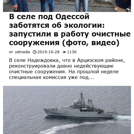
В селе под Одессой
заботятся об экологии:
запустили в работу очистные
сооружения (фото, видео)
от
odmedia
2019-10-28
1130
В селе Надеждовка, что в Арцизском районе,
реконструировали давно недействующие
очистные сооружения. На прошлой неделе
специальная комиссия уже под...