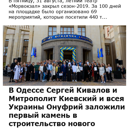
В пятницу, 31 августа, летний театр
«Морвокзал» закрыл сезон-2019. За 100 дней
на площадке было организовано 69
мероприятий, которые посетили 440 т...
В Одессе Сергей Кивалов и
Митрополит Киевский и всея
Украины Онуфрий заложили
первый камень в
строительство нового