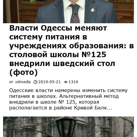
Власти Одессы меняют
систему питания в
учреждениях образования: в
столовой школы №125
внедрили шведский стол
(фото)
от
odmedia
2019-05-21
1316
Одесские власти намерены изменить систему
питания в школах. Альтернативный метод
внедрили в школе № 125, которая
располагается в районе Кривой Балк...