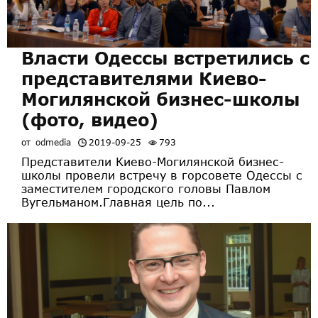
Власти Одессы встретились с
представителями Киево-
Могилянской бизнес-школы
(фото, видео)
от
odmedia
2019-09-25
793
Представители Киево-Могилянской бизнес-
школы провели встречу в горсовете Одессы с
заместителем городского головы Павлом
Вугельманом.Главная цель по...