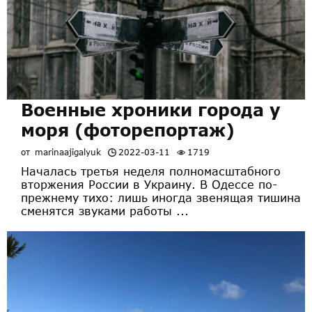
Военные хроники города у
моря (фоторепортаж)
от
marinaajigalyuk
2022-03-11
1719
Началась третья неделя полномасштабного
вторжения России в Украину. В Одессе по-
прежнему тихо: лишь иногда звенящая тишина
сменятся звуками работы ...