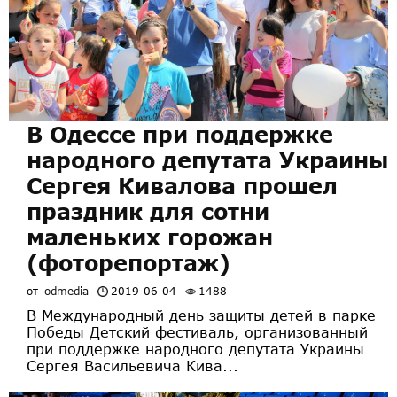
В Одессе при поддержке
народного депутата Украины
Сергея Кивалова прошел
праздник для сотни
маленьких горожан
(фоторепортаж)
от
odmedia
2019-06-04
1488
В Международный день защиты детей в парке
Победы Детский фестиваль, организованный
при поддержке народного депутата Украины
Сергея Васильевича Кива...