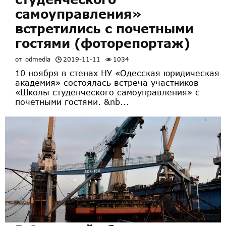
самоуправления»
встретились с почетными
гостями (фоторепортаж)
от
odmedia
2019-11-11
1034
10 ноября в стенах НУ «Одесская юридическая
академия» состоялась встреча участников
«Школы студенческого самоуправления» с
почетными гостями. &nb...