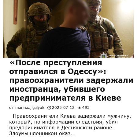
«После преступления
отправился в Одессу»:
правоохранители задержали
иностранца, убившего
предпринимателя в Киеве
от
marinaajigalyuk
2025-07-12
495
Правоохранители Киева задержали мужчину,
который, по информации следствия, убил
предпринимателя в Деснянском районе.
Злоумышленником оказ...