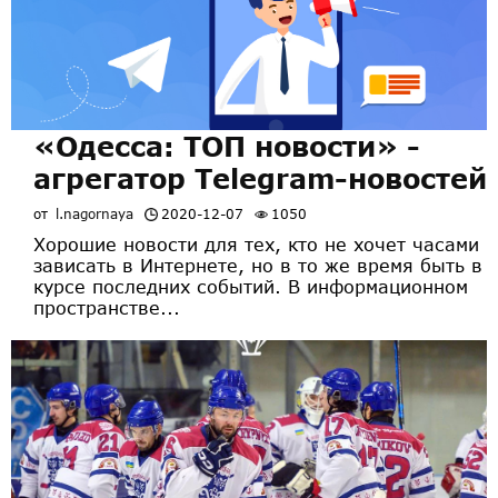
«Одесса: ТОП новости» -
агрегатор Telegram-новостей
от
l.nagornaya
2020-12-07
1050
Хорошие новости для тех, кто не хочет часами
зависать в Интернете, но в то же время быть в
курсе последних событий. В информационном
пространстве...