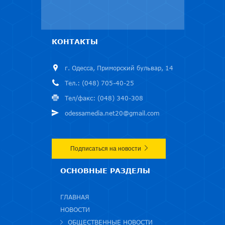
КОНТАКТЫ
г. Одесса, Приморский бульвар, 14
Тел.: (048) 705-40-25
Тел/факс: (048) 340-308
odessamedia.net20@gmail.com
Подписаться на новости
ОСНОВНЫЕ РАЗДЕЛЫ
ГЛАВНАЯ
НОВОСТИ
ОБЩЕСТВЕННЫЕ НОВОСТИ