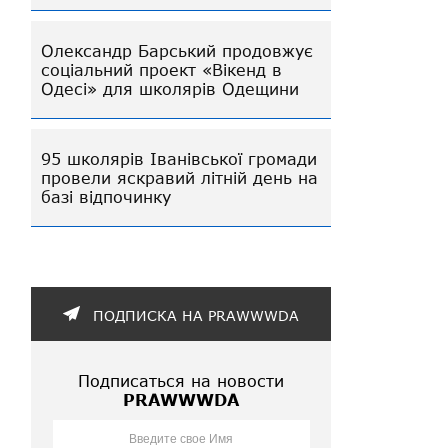
Олександр Барський продовжує
соціальний проект «Вікенд в
Одесі» для школярів Одещини
95 школярів Іванівської громади
провели яскравий літній день на
базі відпочинку
ПОДПИСКА НА PRAWWWDA
Подписаться на новости
PRAWWWDA