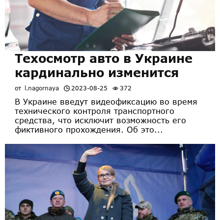
Техосмотр авто в Украине
кардинально изменится
от
l.nagornaya
2023-08-25
372
В Украине введут видеофиксацию во время
технического контроля транспортного
средства, что исключит возможность его
фиктивного прохождения. Об это...