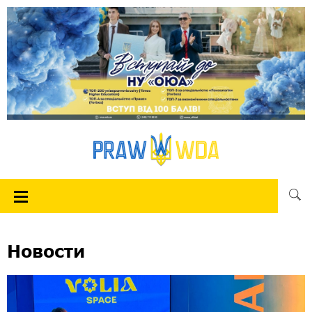
Новости