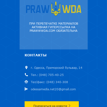
ПРИ ПЕРЕПЕЧАТКЕ МАТЕРИАЛОВ
АКТИВНАЯ ГИПЕРССЫЛКА НА
PRAWWWDA.COM ОБЯЗАТЕЛЬНА
КОНТАКТЫ
г. Одесса, Приморский бульвар, 14
Тел.: (048) 705-40-25
Тел/факс: (048) 340-308
odessamedia.net20@gmail.com
Подписаться на новости